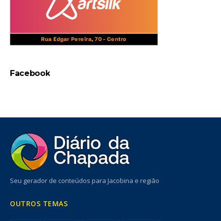
Facebook
Seu gerador de conteúdos para Jacobina e região
OUTROS TEMAS