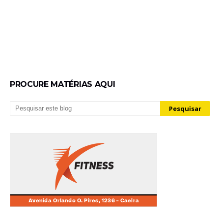
PROCURE MATÉRIAS AQUI