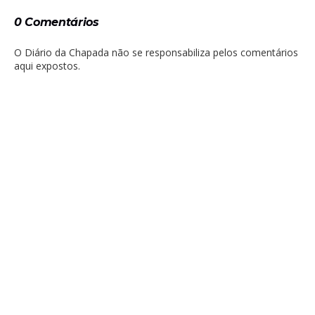
0 Comentários
O Diário da Chapada não se responsabiliza pelos comentários
aqui expostos.