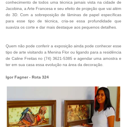
conhecimento de todos uma técnica jamais vista na cidade de
Jacobina, a Arte Francesa e seu efeito de projeção que vai além
do 3D. Com a sobreposição de lâminas de papel específicas
para esse tipo de técnica, cria-se essa profundidade que
suaviza os corte e dar mais destaque aos pequenos detalhes.
Quem não pode conferir a exposição ainda pode conhecer esse
tipo de arte visitando a Menina Flor ou ligando para a residência
de Caline Freitas no (74) 3621-5385 e agendar uma amostra e
ter em sua casa essa evolução na área da decoração.
Igor Fagner - Rota 324