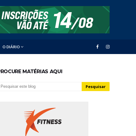
O DIÁRIO
PROCURE MATÉRIAS AQUI