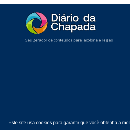
Seu gerador de conteúdos para Jacobina e região
Este site usa cookies para garantir que você obtenha a me
COPYRIGHT ©
2026
DIÁRIO DA CHAPADA