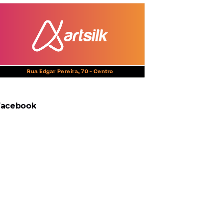
Facebook