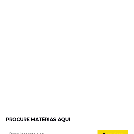
PROCURE MATÉRIAS AQUI