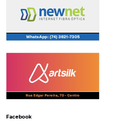
Facebook