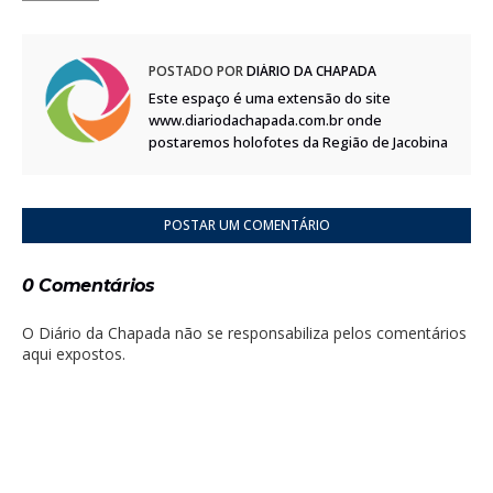
POSTADO POR
DIÁRIO DA CHAPADA
Este espaço é uma extensão do site
www.diariodachapada.com.br onde
postaremos holofotes da Região de Jacobina
POSTAR UM COMENTÁRIO
0 Comentários
O Diário da Chapada não se responsabiliza pelos comentários
aqui expostos.