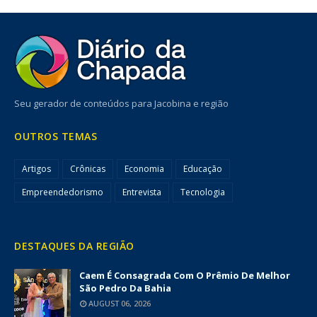
Seu gerador de conteúdos para Jacobina e região
OUTROS TEMAS
Artigos
Crônicas
Economia
Educação
Empreendedorismo
Entrevista
Tecnologia
DESTAQUES DA REGIÃO
Caem É Consagrada Com O Prêmio De Melhor
São Pedro Da Bahia
AUGUST 06, 2026