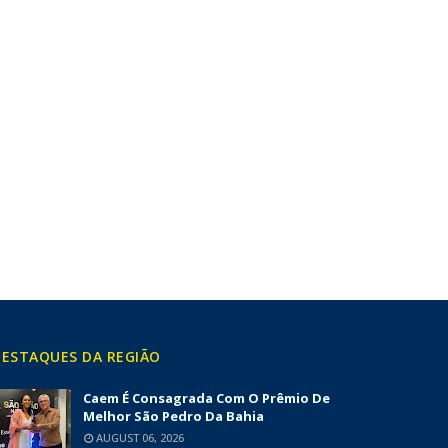
ESTAQUES DA REGIÃO
Caem É Consagrada Com O Prêmio De
Melhor São Pedro Da Bahia
AUGUST 06, 2026