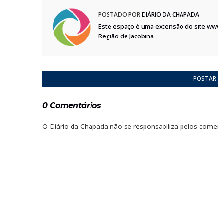
POSTADO POR
DIÁRIO DA CHAPADA
Este espaço é uma extensão do site ww
Região de Jacobina
POSTAR
0 Comentários
O Diário da Chapada não se responsabiliza pelos comen