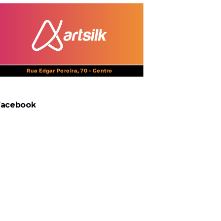
Facebook