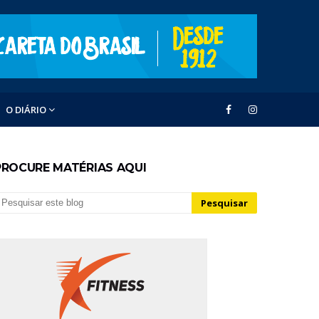
O DIÁRIO
PROCURE MATÉRIAS AQUI