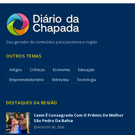
Seu gerador de conteúdos para Jacobina e região
OUTROS TEMAS
Artigos
Crônicas
Economia
Educação
Empreendedorismo
Entrevista
Tecnologia
DESTAQUES DA REGIÃO
Caem É Consagrada Com O Prêmio De Melhor
São Pedro Da Bahia
AUGUST 06, 2026