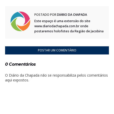
POSTADO POR
DIÁRIO DA CHAPADA
Este espaço é uma extensão do site
www.diariodachapada.com.br onde
postaremos holofotes da Região de Jacobina
POSTAR UM COMENTÁRIO
0 Comentários
O Diário da Chapada não se responsabiliza pelos comentários
aqui expostos.