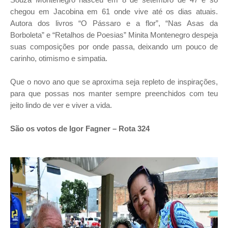
chegou em Jacobina em 61 onde vive até os dias atuais.
Autora dos livros “O Pássaro e a flor”, “Nas Asas da
Borboleta” e “Retalhos de Poesias” Minita Montenegro despeja
suas composições por onde passa, deixando um pouco de
carinho, otimismo e simpatia.
Que o novo ano que se aproxima seja repleto de inspirações,
para que possas nos manter sempre preenchidos com teu
jeito lindo de ver e viver a vida.
São os votos de Igor Fagner – Rota 324