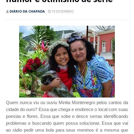
DIÁRIO DA CHAPADA
19 DEZEMBRO
Quem nunca viu ou ouviu Minita Montenegro pelos cantos da
cidade do ouro? Essa que chega e enobrece o local com suas
poesias e flores. Essa que sobe e desce serras identificando
problemas e buscando quem possa solucionar. Essa que vai
ao rádio pedir uma bola para seus meninos é a mesma que