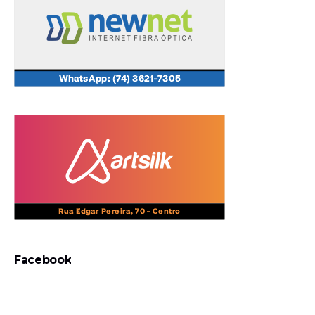
Facebook