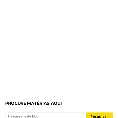
PROCURE MATÉRIAS AQUI