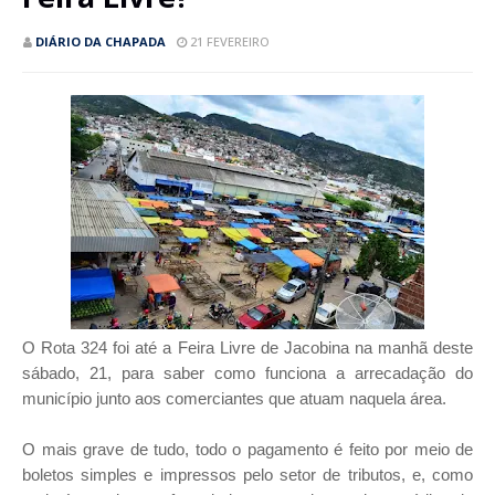
DIÁRIO DA CHAPADA
21 FEVEREIRO
O Rota 324 foi até a Feira Livre de Jacobina na manhã deste
sábado, 21, para saber como funciona a arrecadação do
município junto aos comerciantes que atuam naquela área.
O mais grave de tudo, todo o pagamento é feito por meio de
boletos simples e impressos pelo setor de tributos, e, como