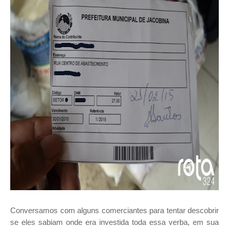
Conversamos com alguns comerciantes para tentar descobrir
se eles sabiam onde era investida toda essa verba, em sua