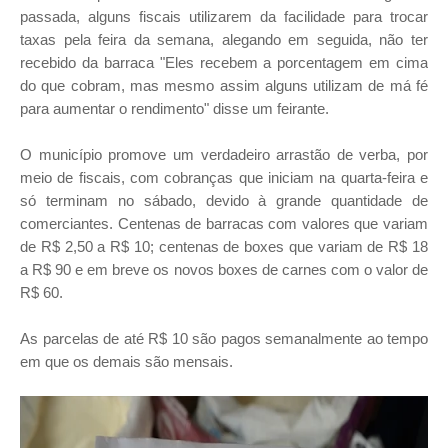
passada, alguns fiscais utilizarem da facilidade para trocar
taxas pela feira da semana, alegando em seguida, não ter
recebido da barraca "Eles recebem a porcentagem em cima
do que cobram, mas mesmo assim alguns utilizam de má fé
para aumentar o rendimento" disse um feirante.
O município promove um verdadeiro arrastão de verba, por
meio de fiscais, com cobranças que iniciam na quarta-feira e
só terminam no sábado, devido à grande quantidade de
comerciantes. Centenas de barracas com valores que variam
de R$ 2,50 a R$ 10; centenas de boxes que variam de R$ 18
a R$ 90 e em breve os novos boxes de carnes com o valor de
R$ 60.
As parcelas de até R$ 10 são pagos semanalmente ao tempo
em que os demais são mensais.