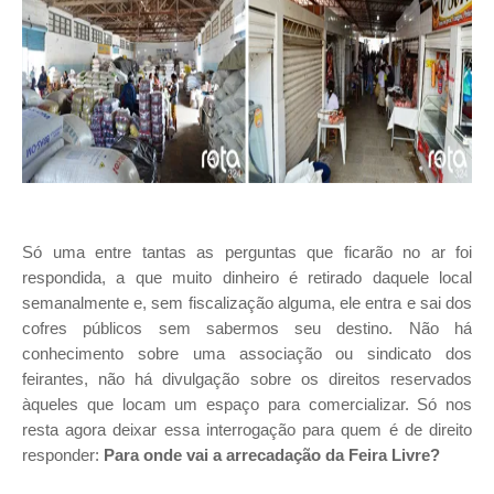
Só uma entre tantas as perguntas que ficarão no ar foi
respondida, a que muito dinheiro é retirado daquele local
semanalmente e, sem fiscalização alguma, ele entra e sai dos
cofres públicos sem sabermos seu destino. Não há
conhecimento sobre uma associação ou sindicato dos
feirantes, não há divulgação sobre os direitos reservados
àqueles que locam um espaço para comercializar. Só nos
resta agora deixar essa interrogação para quem é de direito
responder:
Para onde vai a arrecadação da Feira Livre?