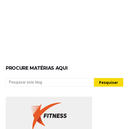
PROCURE MATÉRIAS AQUI