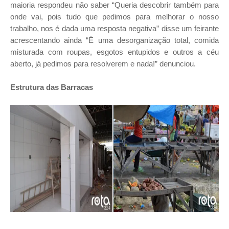
maioria respondeu não saber “Queria descobrir também para
onde vai, pois tudo que pedimos para melhorar o nosso
trabalho, nos é dada uma resposta negativa” disse um feirante
acrescentando ainda “É uma desorganização total, comida
misturada com roupas, esgotos entupidos e outros a céu
aberto, já pedimos para resolverem e nada!” denunciou.
Estrutura das Barracas