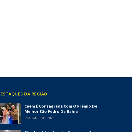
ESTAQUES DA REGIÃO
Caem É Consagrada Com O Prêmio De
Melhor São Pedro Da Bahia
AUGUST 06, 2026