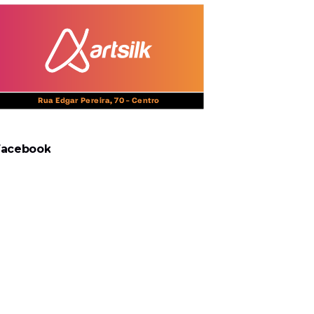
Facebook