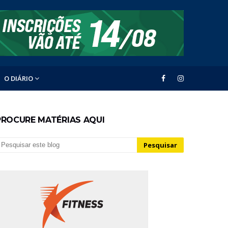
O DIÁRIO
PROCURE MATÉRIAS AQUI