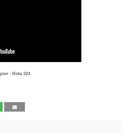
gner - Rota 324