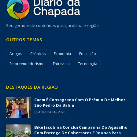
Seu gerador de conteúdos para Jacobina e região
OUTROS TEMAS
Artigos
Crônicas
Economia
Educação
Empreendedorismo
Entrevista
Tecnologia
DESTAQUES DA REGIÃO
Caem É Consagrada Com O Prêmio De Melhor
São Pedro Da Bahia
AUGUST 06, 2026
Bike Jacobina Conclui Campanha Do Agasalho
Com Entrega De Cobertores E Roupas Para