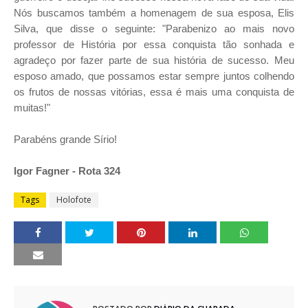
Nós buscamos também a homenagem de sua esposa, Elis
Silva, que disse o seguinte: "Parabenizo ao mais novo
professor de História por essa conquista tão sonhada e
agradeço por fazer parte de sua história de sucesso. Meu
esposo amado, que possamos estar sempre juntos colhendo
os frutos de nossas vitórias, essa é mais uma conquista de
muitas!"
Parabéns grande Sírio!
Igor Fagner - Rota 324
Tags
Holofote