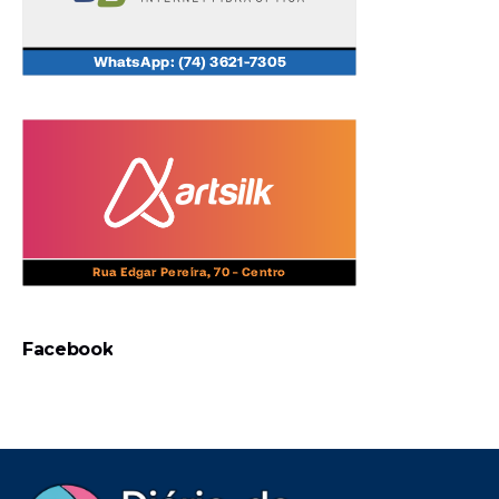
Facebook