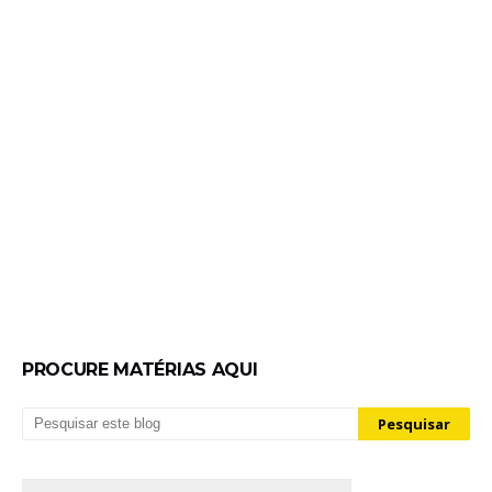
PROCURE MATÉRIAS AQUI