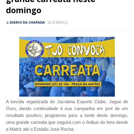
domingo
DIÁRIO DA CHAPADA
26 MARÇO
A torcida organizada do Jacobina Esporte Clube, Jegue de
Ouro, dando continuidade à sua campanha em prol de um
resultado positivo, programou para a tarde deste domingo,
uma grande carreata que seguirá com o ônibus do time desde
a Matriz até o Estádio José Rocha.