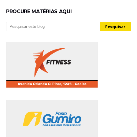
PROCURE MATÉRIAS AQUI