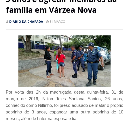
família em Várzea Nova
DIÁRIO DA CHAPADA
31 MARÇO
Por volta das 2h da madrugada desta quinta-feira, 31 de
março de 2016, Nilton Teles Santana Santos, 26 anos,
conhecido como Niltinho, foi preso acusado de matar o próprio
sobrinho de 3 anos, espancar uma outra sobrinha de 10
meses, além de bater na esposa e tia.