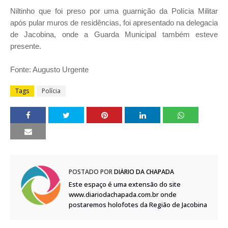
Niltinho que foi preso por uma guarnição da Polícia Militar
após pular muros de residências, foi apresentado na delegacia
de Jacobina, onde a Guarda Municipal também esteve
presente.
Fonte: Augusto Urgente
Tags
Polícia
POSTADO POR
DIÁRIO DA CHAPADA
Este espaço é uma extensão do site
www.diariodachapada.com.br onde
postaremos holofotes da Região de Jacobina