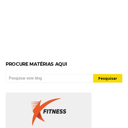
PROCURE MATÉRIAS AQUI