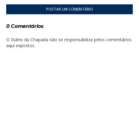
POSTAR UM COMENTÁRIO
0 Comentários
O Diário da Chapada não se responsabiliza pelos comentários
aqui expostos.