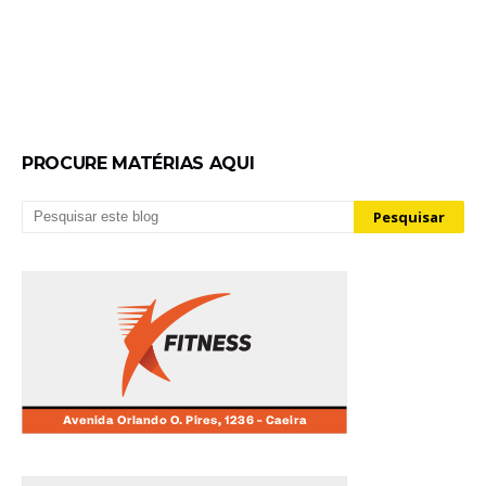
PROCURE MATÉRIAS AQUI