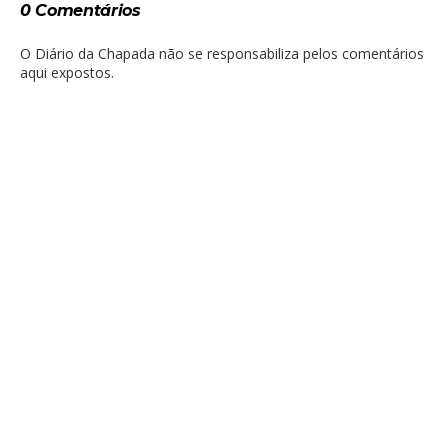
0 Comentários
O Diário da Chapada não se responsabiliza pelos comentários
aqui expostos.