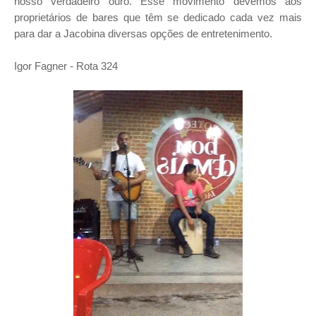
nosso verdadeiro ouro. Esse movimento devemos aos
proprietários de bares que têm se dedicado cada vez mais
para dar a Jacobina diversas opções de entretenimento.
Igor Fagner - Rota 324