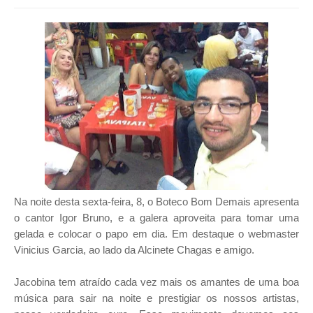
Na noite desta sexta-feira, 8, o Boteco Bom Demais apresenta
o cantor Igor Bruno, e a galera aproveita para tomar uma
gelada e colocar o papo em dia. Em destaque o webmaster
Vinicius Garcia, ao lado da Alcinete Chagas e amigo.
Jacobina tem atraído cada vez mais os amantes de uma boa
música para sair na noite e prestigiar os nossos artistas,