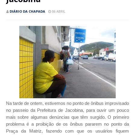
DIÁRIO DA CHAPADA
06 ABRIL
Na tarde de ontem, estivemos no ponto de ônibus improvisado
no passeio da Prefeitura de Jacobina, para ouvir um pouco
mais sobre algumas denúncias que têm surgido. O primeiro
problema é a proibição de os ônibus pararem no ponto da
Praça da Matriz, fazendo com que os usuários fiquem