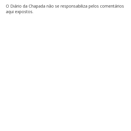
O Diário da Chapada não se responsabiliza pelos comentários
aqui expostos.