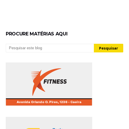
PROCURE MATÉRIAS AQUI