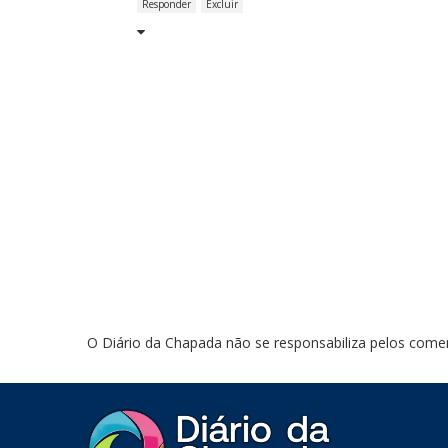
Responder
Excluir
O Diário da Chapada não se responsabiliza pelos comen