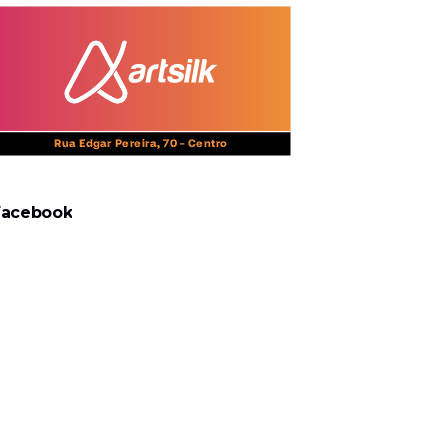
Facebook