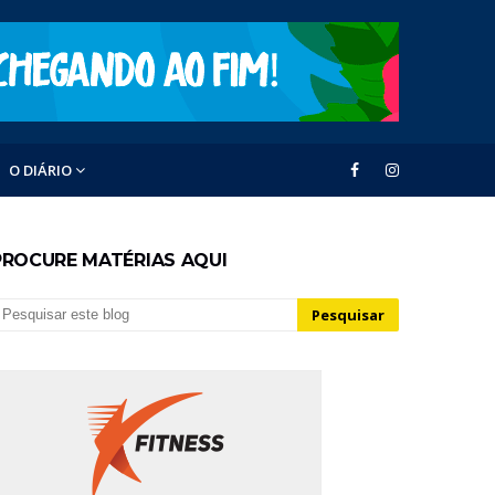
O DIÁRIO
PROCURE MATÉRIAS AQUI