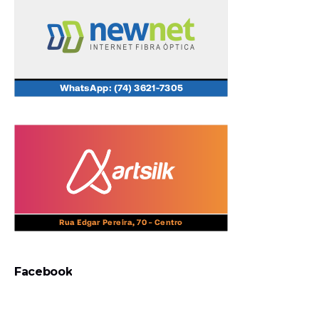
Facebook