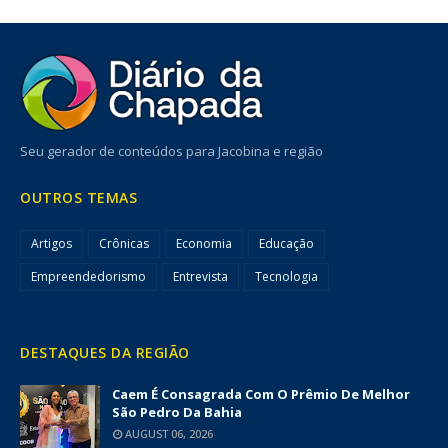
Seu gerador de conteúdos para Jacobina e região
OUTROS TEMAS
Artigos
Crônicas
Economia
Educação
Empreendedorismo
Entrevista
Tecnologia
DESTAQUES DA REGIÃO
Caem É Consagrada Com O Prêmio De Melhor
São Pedro Da Bahia
AUGUST 06, 2026