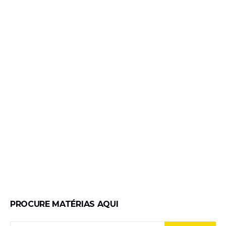
PROCURE MATÉRIAS AQUI