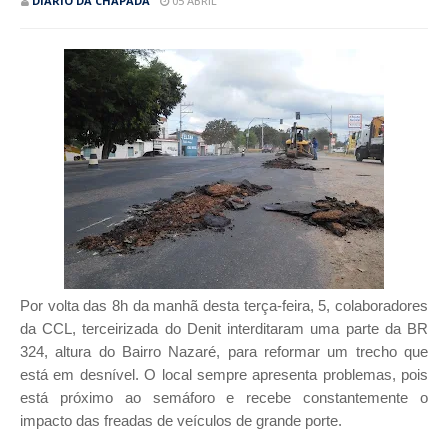
DIÁRIO DA CHAPADA
05 ABRIL
Por volta das 8h da manhã desta terça-feira, 5, colaboradores
da CCL, terceirizada do Denit interditaram uma parte da BR
324, altura do Bairro Nazaré, para reformar um trecho que
está em desnível. O local sempre apresenta problemas, pois
está próximo ao semáforo e recebe constantemente o
impacto das freadas de veículos de grande porte.