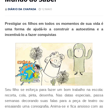
DIÁRIO DA CHAPADA
12 MAIO
Prestigiar os filhos em todos os momentos de sua vida é
uma forma de ajudá-lo a construir a autoestima e a
incentivá-lo a fazer conquistas
Seu filho se esforça para fazer um bom trabalho na escola:
recorta, cola, pinta, desenha. Nas datas especiais, passa
semanas decorando suas falas para a peça de teatro ou
ensaiando uma coreografia. Anima-se e fica ansioso com as