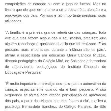
competições de natação ou com o jogo de futebol. Mas no
final o que ele quer se resume a uma coisa só: a atenção e a
aprovação dos pais. Por isso é tão importante prestigiar suas
atividades.
"A família é a primeira grande referência das crianças. Toda
vez que elas fazem algo e dão o seu melhor, precisam que
alguém reconheça a qualidade daquilo que foi realizado. E as
pessoas mais importantes durante a infância são os pais",
afirma a especialista em educação Maria Cândida Muzzio,
diretora pedagógica do Colégio Miró, de Salvador, e formadora
de supervisores pedagógicos do Instituto Chapada de
Educação e Pesquisa.
"É muito importante o prestigio dos pais para a autoestima da
criança, especialmente quando ela é bem pequena. A sua
segurança se forma com grande participação da aprovação
dos pais, a partir dos elogios que eles fazem a ela", explica a
psicóloga Bernardete Sanchez, do Colégio Paralelo, de São