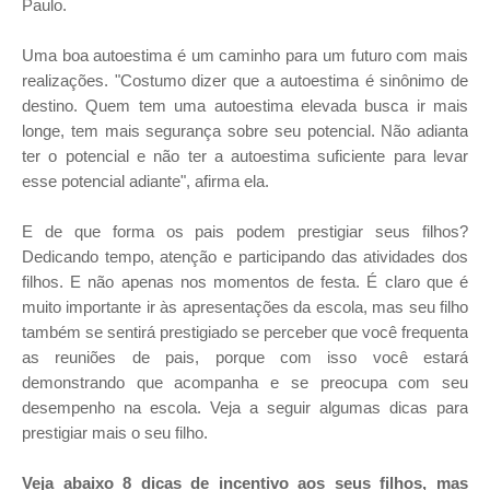
Paulo.
Uma boa autoestima é um caminho para um futuro com mais
realizações. "Costumo dizer que a autoestima é sinônimo de
destino. Quem tem uma autoestima elevada busca ir mais
longe, tem mais segurança sobre seu potencial. Não adianta
ter o potencial e não ter a autoestima suficiente para levar
esse potencial adiante", afirma ela.
E de que forma os pais podem prestigiar seus filhos?
Dedicando tempo, atenção e participando das atividades dos
filhos. E não apenas nos momentos de festa. É claro que é
muito importante ir às apresentações da escola, mas seu filho
também se sentirá prestigiado se perceber que você frequenta
as reuniões de pais, porque com isso você estará
demonstrando que acompanha e se preocupa com seu
desempenho na escola. Veja a seguir algumas dicas para
prestigiar mais o seu filho.
Veja abaixo 8 dicas de incentivo aos seus filhos, mas