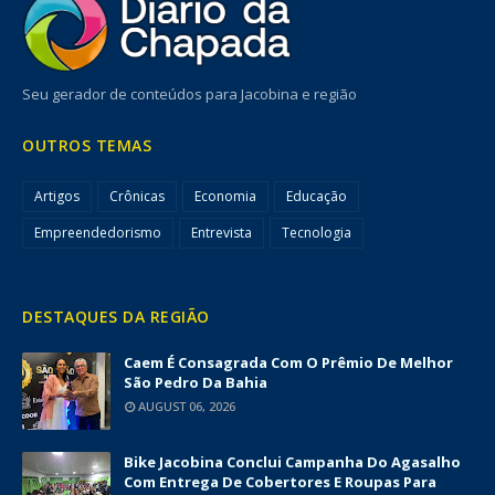
Seu gerador de conteúdos para Jacobina e região
OUTROS TEMAS
Artigos
Crônicas
Economia
Educação
Empreendedorismo
Entrevista
Tecnologia
DESTAQUES DA REGIÃO
Caem É Consagrada Com O Prêmio De Melhor
São Pedro Da Bahia
AUGUST 06, 2026
Bike Jacobina Conclui Campanha Do Agasalho
Com Entrega De Cobertores E Roupas Para