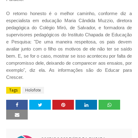
O retorno honesto é o melhor caminho, conforme diz a
especialista em educação Maria Cândida Muzzio, diretora
pedagógica do Colégio Miró, de Salvador, e formadora de
supervisores pedagógicos do Instituto Chapada de Educação
e Pesquisa: "De uma maneira respeitosa, os pais devem
avaliar junto com o filho os motivos de ele não ter se saído
bem. E, se for o caso, mostrar se isso aconteceu por falta de
compromisso dele, deixando de comparecer aos ensaios, por
exemplo", diz ela. As informações são do Educar para
Crescer.
Tags
Holofote