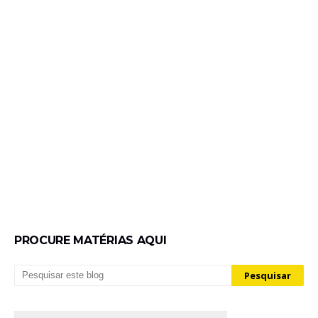
PROCURE MATÉRIAS AQUI