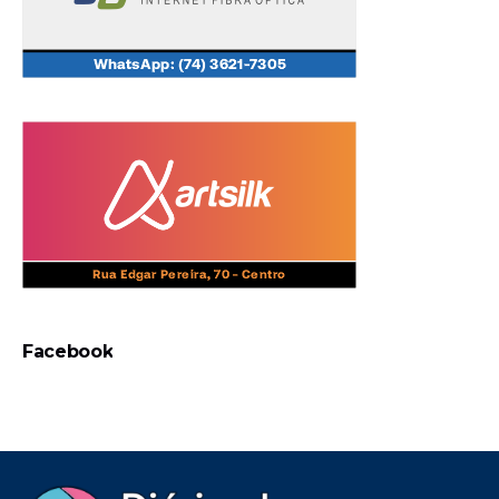
Facebook