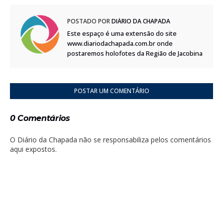
POSTADO POR
DIÁRIO DA CHAPADA
Este espaço é uma extensão do site
www.diariodachapada.com.br onde
postaremos holofotes da Região de Jacobina
POSTAR UM COMENTÁRIO
0 Comentários
O Diário da Chapada não se responsabiliza pelos comentários
aqui expostos.