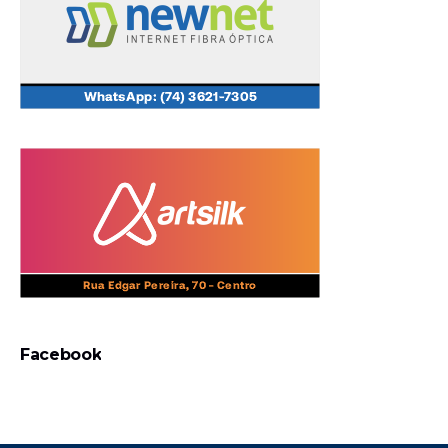
Facebook