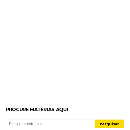
PROCURE MATÉRIAS AQUI