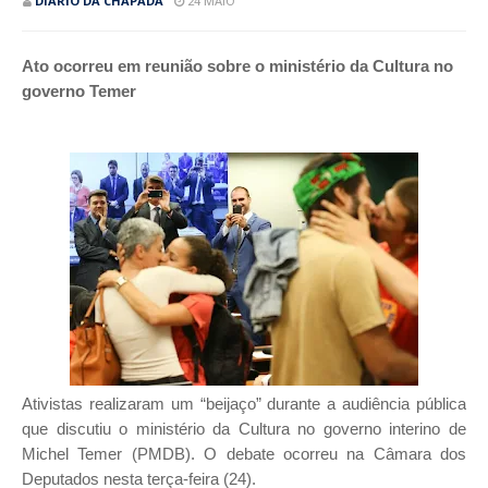
DIÁRIO DA CHAPADA
24 MAIO
Ato ocorreu em reunião sobre o ministério da Cultura no
governo Temer
Ativistas realizaram um “beijaço” durante a audiência pública
que discutiu o ministério da Cultura no governo interino de
Michel Temer (PMDB).
O debate ocorreu na Câmara dos
Deputados nesta terça-feira (24).