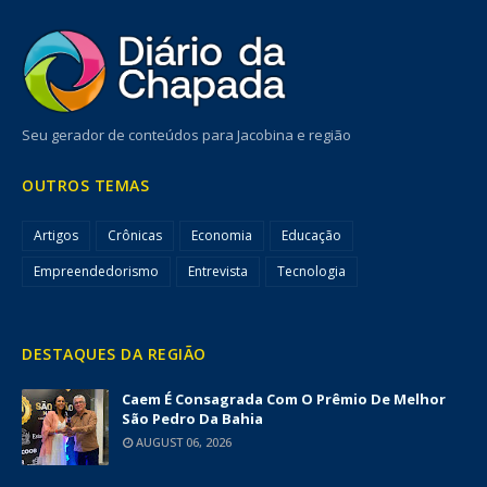
Seu gerador de conteúdos para Jacobina e região
OUTROS TEMAS
Artigos
Crônicas
Economia
Educação
Empreendedorismo
Entrevista
Tecnologia
DESTAQUES DA REGIÃO
Caem É Consagrada Com O Prêmio De Melhor
São Pedro Da Bahia
AUGUST 06, 2026