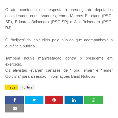
O ato aconteceu em resposta à presença de deputados
considerados conservadores, como Marcos Feliciano (PSC-
SP), Eduardo Bolsonaro (PSC-SP) e Jair Bolsonaro (PSC-
RJ).
O “beijaço” foi aplaudido pelo público que acompanhava a
audiência pública.
Também houve manifestação contra o presidente em
exercício.
Os ativistas levaram cartazes de “Fora Temer” e “Temer
Golpista” para a sessão.
Informações Band Notícias.
Tags
Política