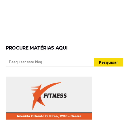
PROCURE MATÉRIAS AQUI