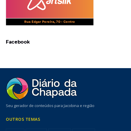
Facebook
Seu gerador de conteúdos para Jacobina e região
OUTROS TEMAS