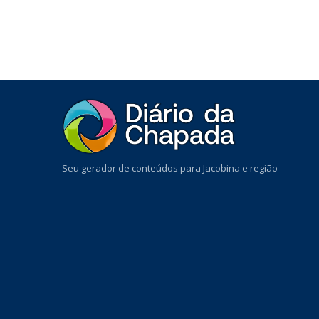
Seu gerador de conteúdos para Jacobina e região