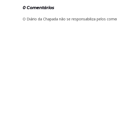
0 Comentários
O Diário da Chapada não se responsabiliza pelos comen