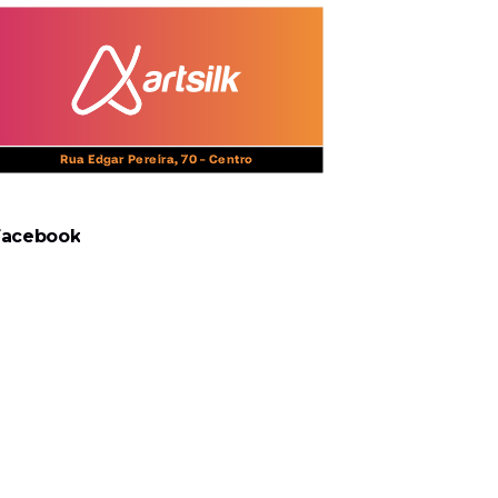
Facebook