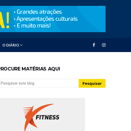
O DIÁRIO
PROCURE MATÉRIAS AQUI