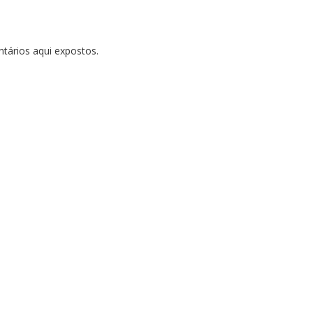
tários aqui expostos.