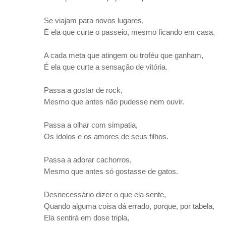
Se viajam para novos lugares,
É ela que curte o passeio, mesmo ficando em casa.
A cada meta que atingem ou troféu que ganham,
É ela que curte a sensação de vitória.
Passa a gostar de rock,
Mesmo que antes não pudesse nem ouvir.
Passa a olhar com simpatia,
Os ídolos e os amores de seus filhos.
Passa a adorar cachorros,
Mesmo que antes só gostasse de gatos.
Desnecessário dizer o que ela sente,
Quando alguma coisa dá errado, porque, por tabela,
Ela sentirá em dose tripla,