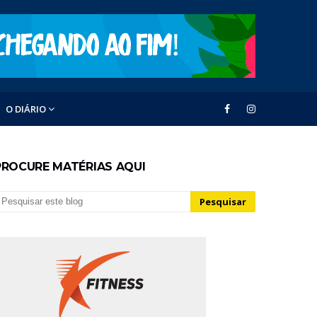
O DIÁRIO
PROCURE MATÉRIAS AQUI