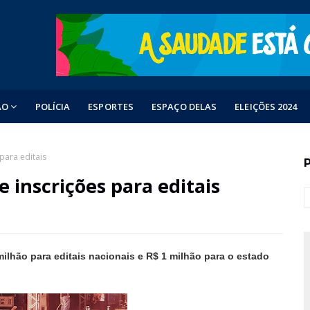
ÃO
POLÍCIA
ESPORTES
ESPAÇO DELAS
ELEIÇÕES 2024
para editais
 inscrições para editais
milhão para editais nacionais e R$ 1 milhão para o estado