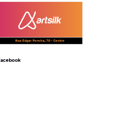
Facebook