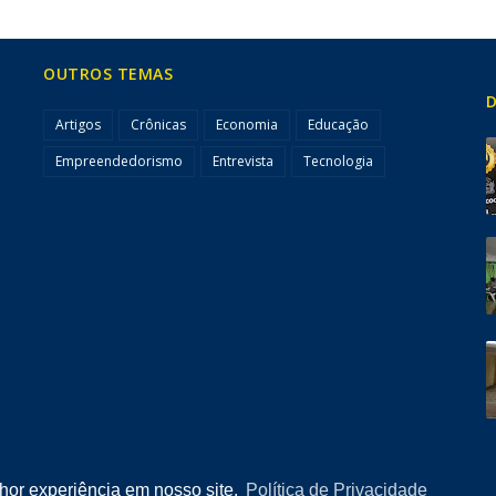
OUTROS TEMAS
D
Artigos
Crônicas
Economia
Educação
Empreendedorismo
Entrevista
Tecnologia
lhor experiência em nosso site.
Política de Privacidade