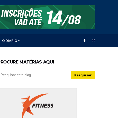
O DIÁRIO
PROCURE MATÉRIAS AQUI