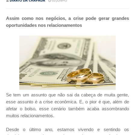
DIÁRIO DA CHAPADA
03 JUNHO
Assim como nos negócios, a crise pode gerar grandes
oportunidades nos relacionamentos
Se tem um assunto que não sai da cabeça de muita gente,
esse assunto é a crise econômica. E, o pior é que, além de
afetar o bolso, esse cenário também acaba assombrando
muitos relacionamentos.
Desde o último ano, estamos vivendo e sentindo os