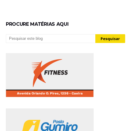
PROCURE MATÉRIAS AQUI