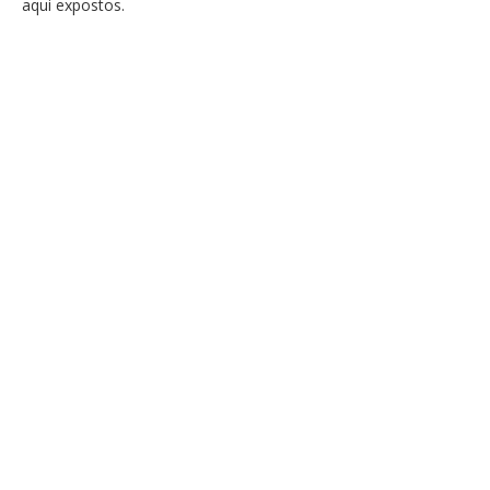
aqui expostos.