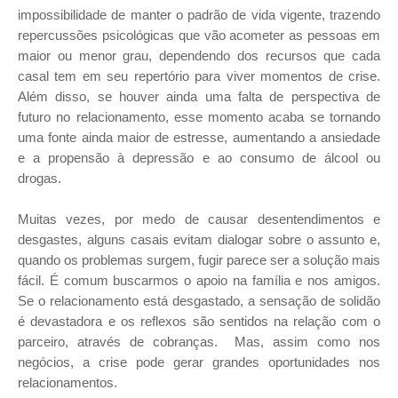
impossibilidade de manter o padrão de vida vigente, trazendo
repercussões psicológicas que vão acometer as pessoas em
maior ou menor grau, dependendo dos recursos que cada
casal tem em seu repertório para viver momentos de crise.
Além disso, se houver ainda uma falta de perspectiva de
futuro no relacionamento, esse momento acaba se tornando
uma fonte ainda maior de estresse, aumentando a ansiedade
e a propensão à depressão e ao consumo de álcool ou
drogas.
Muitas vezes, por medo de causar desentendimentos e
desgastes, alguns casais evitam dialogar sobre o assunto e,
quando os problemas surgem, fugir parece ser a solução mais
fácil. É comum buscarmos o apoio na família e nos amigos.
Se o relacionamento está desgastado, a sensação de solidão
é devastadora e os reflexos são sentidos na relação com o
parceiro, através de cobranças. Mas, assim como nos
negócios, a crise pode gerar grandes oportunidades nos
relacionamentos.