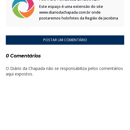
Este espaço é uma extensão do site
www.diariodachapada.com.br onde
postaremos holofotes da Região de Jacobina
POSTAR UM COMENTÁRIO
0 Comentários
O Diário da Chapada não se responsabiliza pelos comentários
aqui expostos.