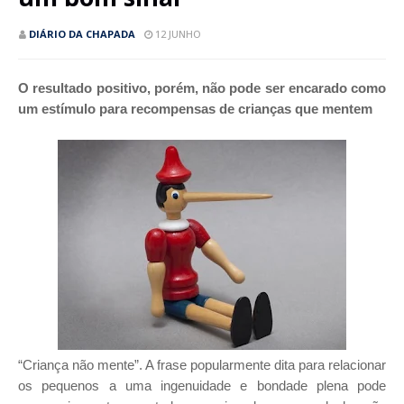
DIÁRIO DA CHAPADA
12 JUNHO
O resultado positivo, porém, não pode ser encarado como
um estímulo para recompensas de crianças que mentem
“Criança não mente”. A frase popularmente dita para relacionar
os pequenos a uma ingenuidade e bondade plena pode