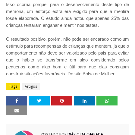
Isso ocorria porque, para o desenvolvimento deste tipo de
memória, um esforço extra era exigido para que a mentira
fosse elaborada. O estudo ainda notou que apenas 25% das
crianças tentaram enganar e mentir nos testes.
O resultado positivo, porém, não pode ser encarado como um
estímulo para recompensas de crianças que mentem, já que o
comportamento não deve ser valorizado pelo pais para evitar
que o hábito se transforme em algo considerado pelos
pequenos como algo bom e útil para que elas consigam
construir situações favoráveis. Do site Bolsa de Mulher.
Tags
Artigos
POSTADO POR
DIÁRIO DA CHAPADA