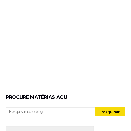
PROCURE MATÉRIAS AQUI