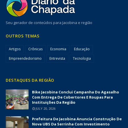
Seu gerador de conteúdos para Jacobina e região
OUTROS TEMAS
Artigos
Crônicas
Economia
Educação
Empreendedorismo
Entrevista
Tecnologia
DESTAQUES DA REGIÃO
Bike Jacobina Conclui Campanha Do Agasalho
Com Entrega De Cobertores E Roupas Para
Instituições Da Região
JULY 20, 2026
Prefeitura De Jacobina Anuncia Construção De
Nova UBS Da Serrinha Com Investimento