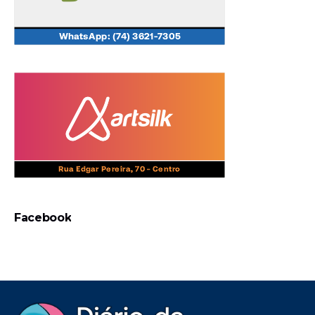
Facebook