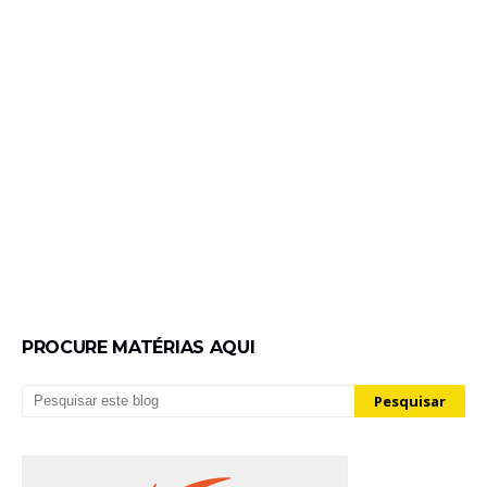
PROCURE MATÉRIAS AQUI