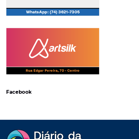
Facebook