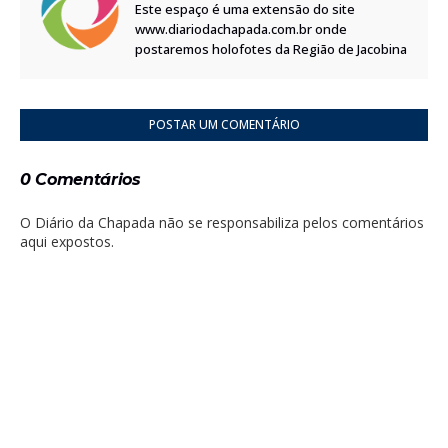
Este espaço é uma extensão do site
www.diariodachapada.com.br onde
postaremos holofotes da Região de Jacobina
POSTAR UM COMENTÁRIO
0 Comentários
O Diário da Chapada não se responsabiliza pelos comentários
aqui expostos.