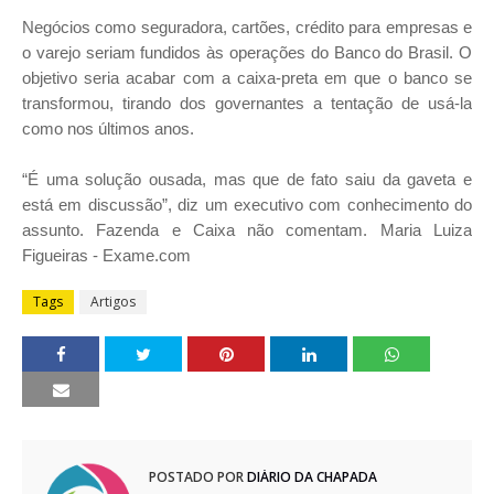
Negócios como seguradora, cartões, crédito para empresas e
o varejo seriam fundidos às operações do Banco do Brasil. O
objetivo seria acabar com a caixa-preta em que o banco se
transformou, tirando dos governantes a tentação de usá-la
como nos últimos anos.
“É uma solução ousada, mas que de fato saiu da gaveta e
está em discussão”, diz um executivo com conhecimento do
assunto. Fazenda e Caixa não comentam.
Maria Luiza
Figueiras - Exame.com
Tags
Artigos
POSTADO POR
DIÁRIO DA CHAPADA