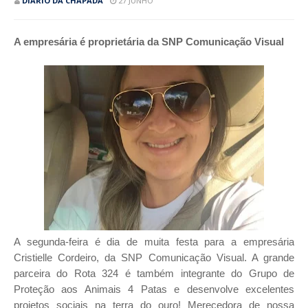
DIÁRIO DA CHAPADA
27 JUNHO
A empresária é proprietária da SNP Comunicação Visual
A segunda-feira é dia de muita festa para a empresária
Cristielle Cordeiro, da SNP Comunicação Visual. A grande
parceira do Rota 324 é também integrante do Grupo de
Proteção aos Animais 4 Patas e desenvolve excelentes
projetos sociais na terra do ouro! Merecedora de nossa