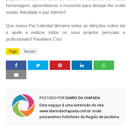
homenagem, aproveitamos o momento para desejar-lhe muita
saúde, felicidade e paz interior!!
Que nosso Pai Celestial derrame todas as bênçãos sobre ela
e ajude a realizar todos os seus projetos pessoais e
profissionais!! Parabéns Cris!
Tags
Sociais
POSTADO POR
DIÁRIO DA CHAPADA
Este espaço é uma extensão do site
www.diariodachapada.com.br onde
postaremos holofotes da Região de Jacobina