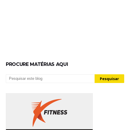
PROCURE MATÉRIAS AQUI