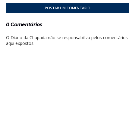
POSTAR UM COMENTÁRIO
0 Comentários
O Diário da Chapada não se responsabiliza pelos comentários
aqui expostos.