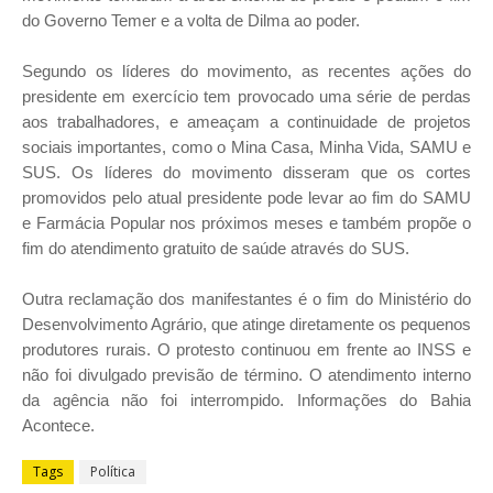
do Governo Temer e a volta de Dilma ao poder.
Segundo os líderes do movimento, as recentes ações do
presidente em exercício tem provocado uma série de perdas
aos trabalhadores, e ameaçam a continuidade de projetos
sociais importantes, como o Mina Casa, Minha Vida, SAMU e
SUS. Os líderes do movimento disseram que os cortes
promovidos pelo atual presidente pode levar ao fim do SAMU
e Farmácia Popular nos próximos meses e também propõe o
fim do atendimento gratuito de saúde através do SUS.
Outra reclamação dos manifestantes é o fim do Ministério do
Desenvolvimento Agrário, que atinge diretamente os pequenos
produtores rurais. O protesto continuou em frente ao INSS e
não foi divulgado previsão de término. O atendimento interno
da agência não foi interrompido. Informações do
Bahia
Acontece.
Tags
Política