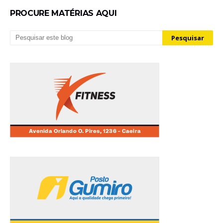
PROCURE MATÉRIAS AQUI