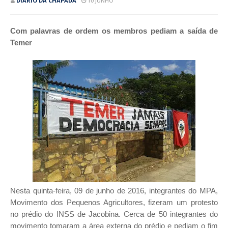
DIÁRIO DA CHAPADA
10 JUNHO
Com palavras de ordem os membros pediam a saída de
Temer
Nesta quinta-feira, 09 de junho de 2016, integrantes do MPA,
Movimento dos Pequenos Agricultores, fizeram um protesto
no prédio do INSS de Jacobina. Cerca de 50 integrantes do
movimento tomaram a área externa do prédio e pediam o fim