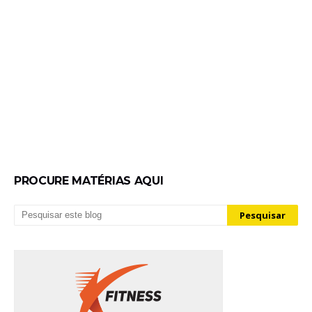
PROCURE MATÉRIAS AQUI