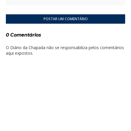
POSTAR UM COMENTÁRIO
0 Comentários
O Diário da Chapada não se responsabiliza pelos comentários
aqui expostos.