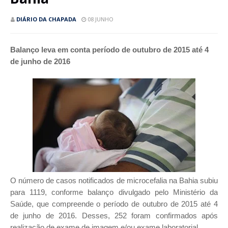
DIÁRIO DA CHAPADA
08 JUNHO
Balanço leva em conta período de outubro de 2015 até 4
de junho de 2016
O número de casos notificados de microcefalia na Bahia subiu
para 1119, conforme balanço divulgado pelo Ministério da
Saúde, que compreende o período de outubro de 2015 até 4
de junho de 2016. Desses, 252 foram confirmados após
realização de exame de imagem e/ou exame laboratorial.