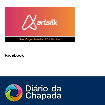
Facebook