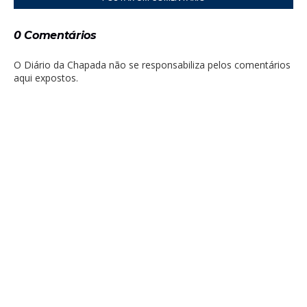
0 Comentários
O Diário da Chapada não se responsabiliza pelos comentários
aqui expostos.