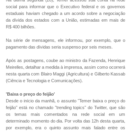
social para informar que o Executivo federal e os governos
estaduais haviam chegado a um acordo sobre a negociação
da dívida dos estados com a União, estimadas em mais de
R$ 400 bilhões.
Na série de mensagens, ele informou, por exemplo, que o
pagamento das dívidas seria suspenso por seis meses.
Após as postagens, coube ao ministro da Fazenda, Henrique
Meirelles, detalhar a medida à imprensa, assim como ocorrerá
nesta quarta com Blairo Maggi (Agricultura) e Gilberto Kassab
(Ciência e Tecnologia e Comunicações).
'Baixa o preço do feijão'
Desde o início da manhã, o assunto "Temer baixa o preço do
feijão" está no chamado "trending topics" do Twitter, que são
os temas mais comentados na rede social em um
determinado momento do dia. Por volta das 12h desta quarta,
por exemplo, era o quinto assunto mais falado entre os