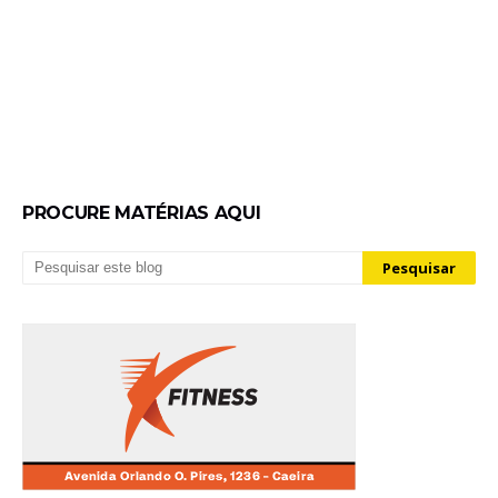
PROCURE MATÉRIAS AQUI