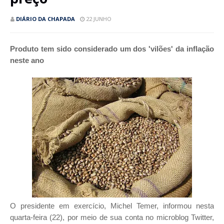
DIÁRIO DA CHAPADA
22 JUNHO
Produto tem sido considerado um dos 'vilões' da inflação
neste ano
O presidente em exercício, Michel Temer, informou nesta
quarta-feira (22), por meio de sua conta no microblog Twitter,