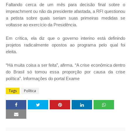
Faltando cerca de um mês para decisão final sobre o
impeachment ou não da presidente afastada, a RFI questionou
a petista sobre quais seriam suas primeiras medidas se
voltasse ao exercício da Presidência.
Em crítica, ela diz que o governo interino está definindo
projetos radicalmente opostos ao programa pelo qual foi
eleita.
“Há muita coisa a ser feita”, afirma. “A crise econômica dentro
do Brasil só tomou essa proporção por causa da crise
política”. Informações do portal Exame
Tags
Política