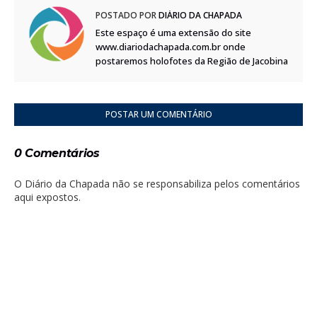
POSTADO POR
DIÁRIO DA CHAPADA
Este espaço é uma extensão do site
www.diariodachapada.com.br onde
postaremos holofotes da Região de Jacobina
POSTAR UM COMENTÁRIO
0 Comentários
O Diário da Chapada não se responsabiliza pelos comentários
aqui expostos.