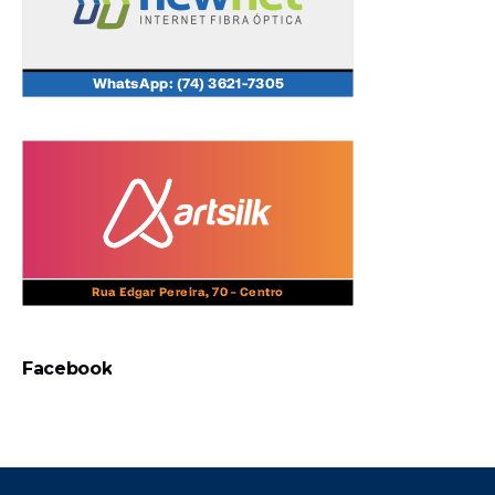
Facebook