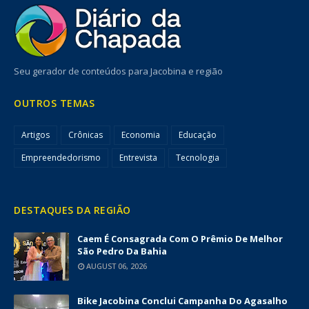
Seu gerador de conteúdos para Jacobina e região
OUTROS TEMAS
Artigos
Crônicas
Economia
Educação
Empreendedorismo
Entrevista
Tecnologia
DESTAQUES DA REGIÃO
Caem É Consagrada Com O Prêmio De Melhor
São Pedro Da Bahia
AUGUST 06, 2026
Bike Jacobina Conclui Campanha Do Agasalho