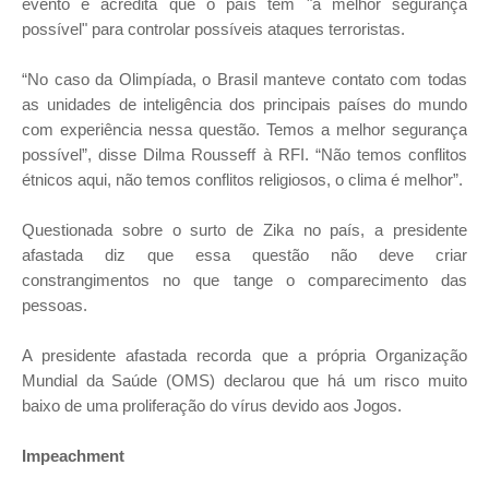
evento e acredita que o país tem "a melhor segurança
possível" para controlar possíveis ataques terroristas.
“No caso da Olimpíada, o Brasil manteve contato com todas
as unidades de inteligência dos principais países do mundo
com experiência nessa questão. Temos a melhor segurança
possível”, disse Dilma Rousseff à RFI. “Não temos conflitos
étnicos aqui, não temos conflitos religiosos, o clima é melhor”.
Questionada sobre o surto de Zika no país, a presidente
afastada diz que essa questão não deve criar
constrangimentos no que tange o comparecimento das
pessoas.
A presidente afastada recorda que a própria Organização
Mundial da Saúde (OMS) declarou que há um risco muito
baixo de uma proliferação do vírus devido aos Jogos.
Impeachment