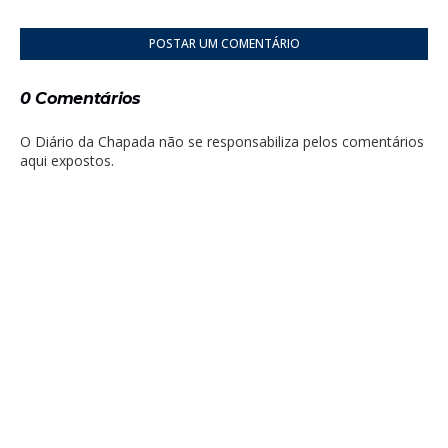
POSTAR UM COMENTÁRIO
0 Comentários
O Diário da Chapada não se responsabiliza pelos comentários
aqui expostos.