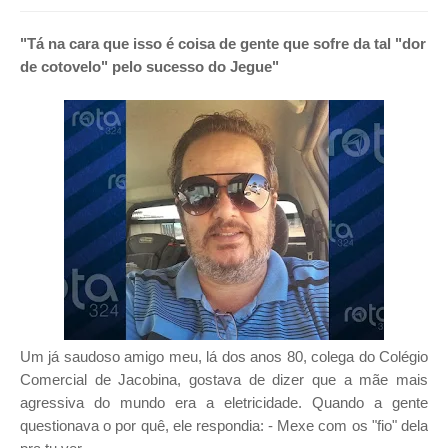
"Tá na cara que isso é coisa de gente que sofre da tal "dor
de cotovelo" pelo sucesso do Jegue"
Um já saudoso amigo meu, lá dos anos 80, colega do Colégio
Comercial de Jacobina, gostava de dizer que a mãe mais
agressiva do mundo era a eletricidade. Quando a gente
questionava o por quê, ele respondia: - Mexe com os "fio" dela