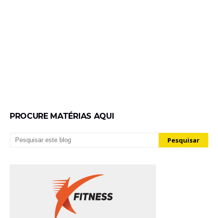
PROCURE MATÉRIAS AQUI