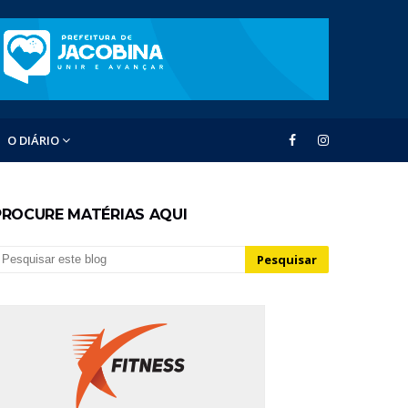
O DIÁRIO
PROCURE MATÉRIAS AQUI