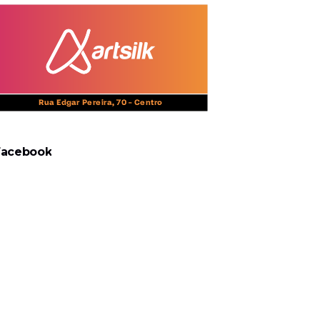
Facebook