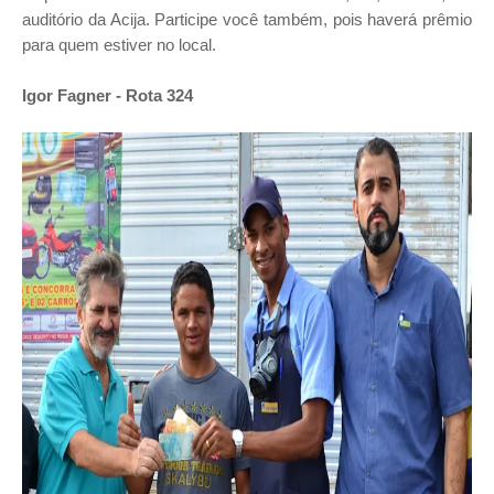
auditório da Acija. Participe você também, pois haverá prêmio
para quem estiver no local.
Igor Fagner - Rota 324