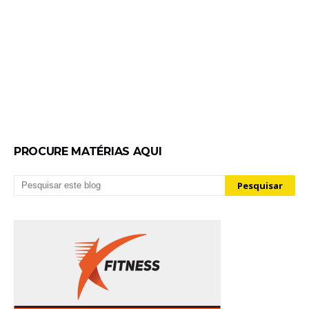
PROCURE MATÉRIAS AQUI