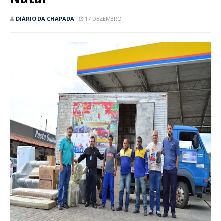
DIÁRIO DA CHAPADA
17 DEZEMBRO