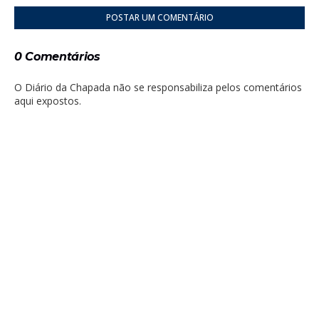
POSTAR UM COMENTÁRIO
0 Comentários
O Diário da Chapada não se responsabiliza pelos comentários
aqui expostos.