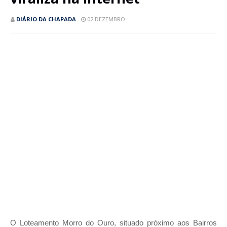
DIÁRIO DA CHAPADA
02 DEZEMBRO
O Loteamento Morro do Ouro, situado próximo aos Bairros