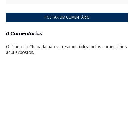
POSTAR UM COMENTÁRIO
0 Comentários
O Diário da Chapada não se responsabiliza pelos comentários
aqui expostos.