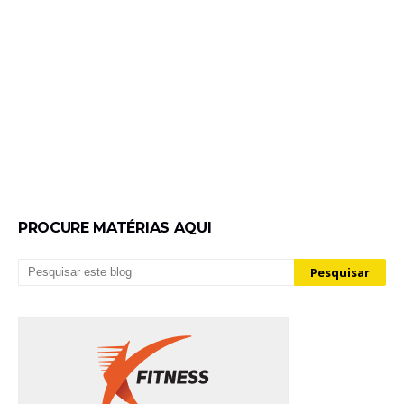
PROCURE MATÉRIAS AQUI