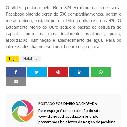
O vídeo postado pelo Rota 324 viralizou na rede social
Facebook obtendo cerca de 500 compartilhamentos, porém o
mesmo vídeo, postado por um leitor, já ultrapassa os 930. O
Loteamento Morro do Ouro segue o padrão de estrutura de
capital, como as ruas totalmente asfaltadas, praça,
arborização, iluminação e abastecimento de água. Para os
interessados, há um escritório da empresa no local.
Tags
Holofote
POSTADO POR
DIÁRIO DA CHAPADA
Este espaço é uma extensão do site
www.diariodachapada.com.br onde
postaremos holofotes da Região de Jacobina