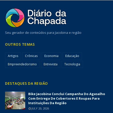
Seu gerador de conteúdos para Jacobina e região
OUTROS TEMAS
Artigos
Crônicas
Economia
Educação
Empreendedorismo
Entrevista
Tecnologia
DESTAQUES DA REGIÃO
Bike Jacobina Conclui Campanha Do Agasalho
Com Entrega De Cobertores E Roupas Para
Instituições Da Região
JULY 20, 2026