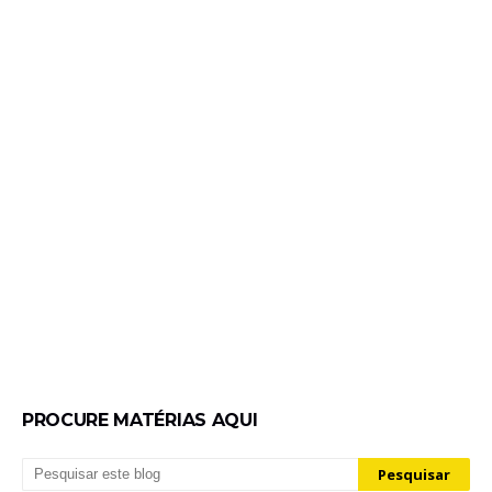
PROCURE MATÉRIAS AQUI