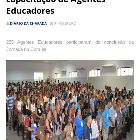
Educadores
DIÁRIO DA CHAPADA
04 FEVEREIRO
255 Agentes Educadores participaram da conclusão da
Jornada no Comuja