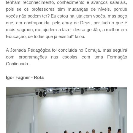
tenham reconhecimento, conhecimento e avanços salariais,
pois se os professores têm mudanças de níveis, porque
vocês não podem ter? Eu estou na luta com vocês, mas peço
que, em contrapartida, pelo amor de Deus, por tudo o que é
mais sagrado, me ajudem a fazer dessa gestão, a melhor em
Educação, de todas que já existiu!” falou.
A Jornada Pedagógica foi concluída no Comuja, mas seguirá
com programações nas escolas com uma Formação
Continuada.
Igor Fagner - Rota