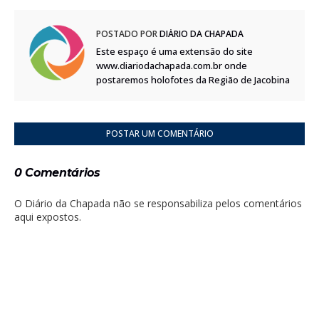
POSTADO POR
DIÁRIO DA CHAPADA
Este espaço é uma extensão do site
www.diariodachapada.com.br onde
postaremos holofotes da Região de Jacobina
POSTAR UM COMENTÁRIO
0 Comentários
O Diário da Chapada não se responsabiliza pelos comentários
aqui expostos.