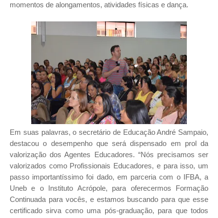
momentos de
alongamentos,
atividades físicas e dança.
Em suas palavras, o secretário de Educação André Sampaio,
destacou o desempenho que será dispensado em prol da
valorização dos Agentes Educadores. “Nós precisamos ser
valorizados como Profissionais Educadores, e para isso, um
passo importantíssimo foi dado, em parceria com o IFBA, a
Uneb e o Instituto Acrópole, para oferecermos Formação
Continuada para vocês, e estamos buscando para que esse
certificado sirva como uma pós-graduação, para que todos