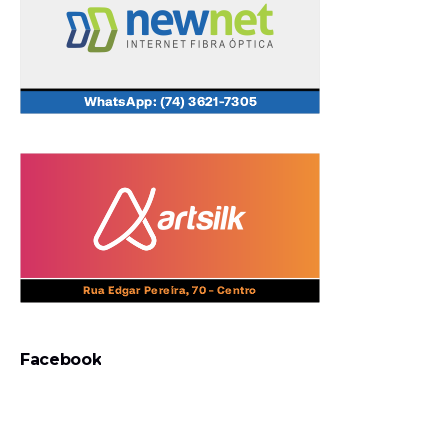
Facebook