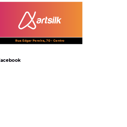
Facebook