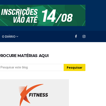
O DIÁRIO
PROCURE MATÉRIAS AQUI