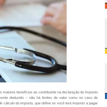
maiores benefícios ao contribuinte na declaração do Imposto
mente deduzido – não há limites de valor como no caso de
e cálculo do imposto, que define se você terá imposto a pagar