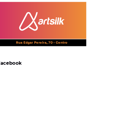
Facebook