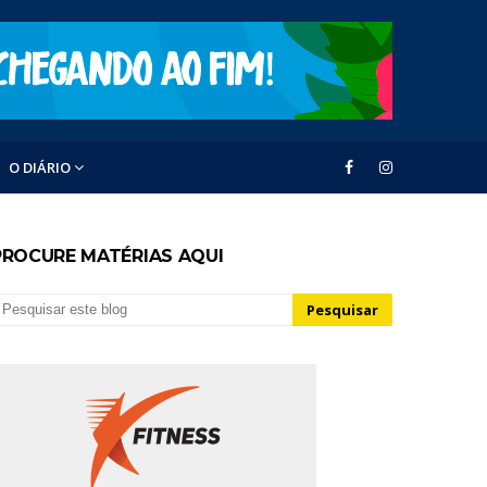
O DIÁRIO
PROCURE MATÉRIAS AQUI