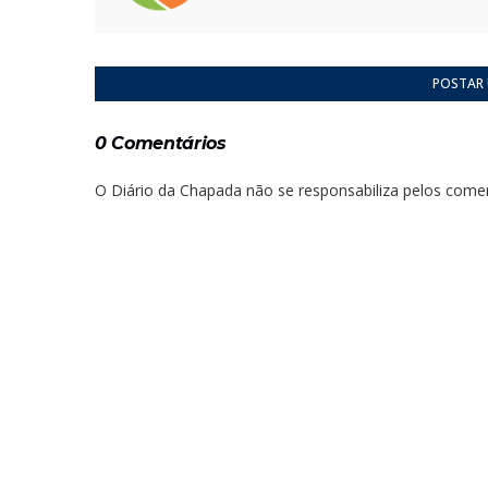
POSTAR
0 Comentários
O Diário da Chapada não se responsabiliza pelos comen