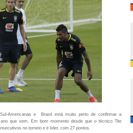
 Sul-Americanas e Brasil está muito perto de confirmar a
o ano que vem. Em bom momento desde que o técnico Tite
secutivos no torneio e é líder, com 27 pontos.