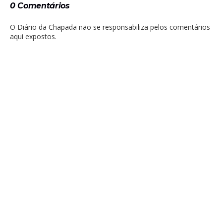
0 Comentários
O Diário da Chapada não se responsabiliza pelos comentários
aqui expostos.