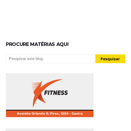
PROCURE MATÉRIAS AQUI