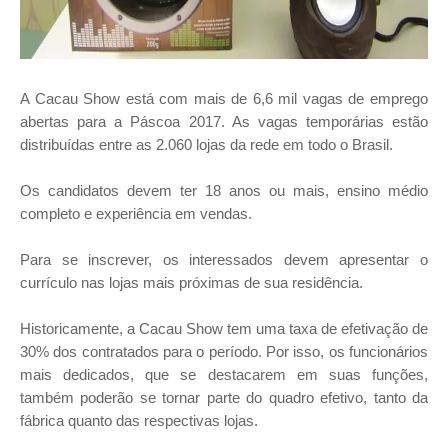
A Cacau Show está com mais de 6,6 mil vagas de emprego
abertas para a Páscoa 2017. As vagas temporárias estão
distribuídas entre as 2.060 lojas da rede em todo o Brasil.
Os candidatos devem ter 18 anos ou mais, ensino médio
completo e experiência em vendas.
Para se inscrever, os interessados devem apresentar o
currículo nas lojas mais próximas de sua residência.
Historicamente, a Cacau Show tem uma taxa de efetivação de
30% dos contratados para o período. Por isso, os funcionários
mais dedicados, que se destacarem em suas funções,
também poderão se tornar parte do quadro efetivo, tanto da
fábrica quanto das respectivas lojas.