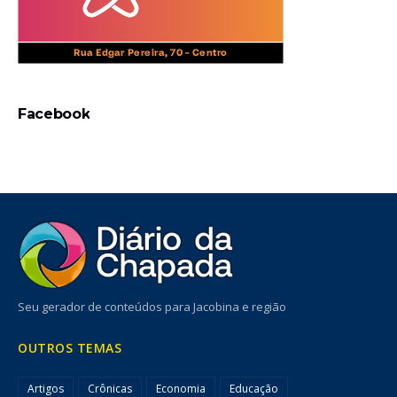
Facebook
Seu gerador de conteúdos para Jacobina e região
OUTROS TEMAS
Artigos
Crônicas
Economia
Educação