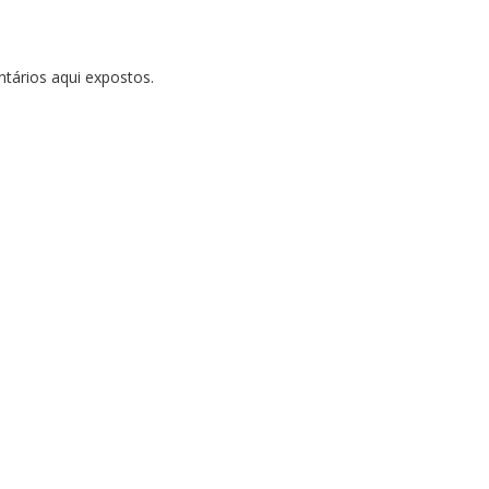
tários aqui expostos.