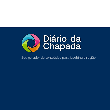
Seu gerador de conteúdos para Jacobina e região