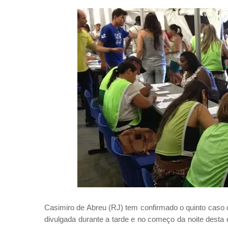
Casimiro de Abreu (RJ) tem confirmado o quinto caso d
divulgada durante a tarde e no começo da noite desta q