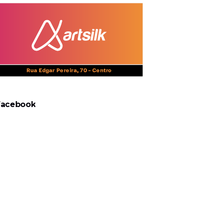
Facebook