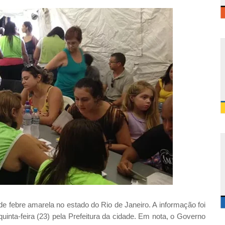
e febre amarela no estado do Rio de Janeiro. A informação foi
uinta-feira (23) pela Prefeitura da cidade. Em nota, o Governo