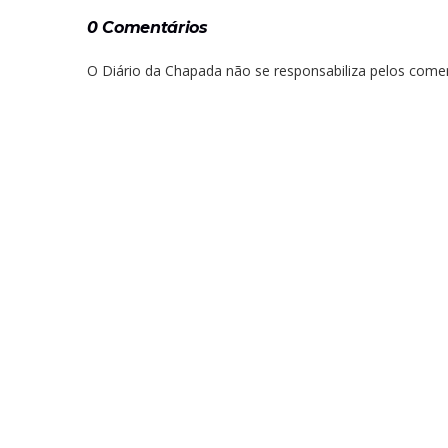
0 Comentários
O Diário da Chapada não se responsabiliza pelos comen