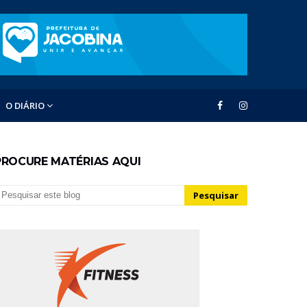
O DIÁRIO
PROCURE MATÉRIAS AQUI