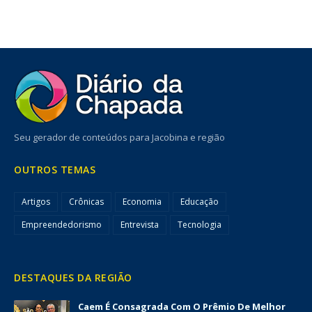
Seu gerador de conteúdos para Jacobina e região
OUTROS TEMAS
Artigos
Crônicas
Economia
Educação
Empreendedorismo
Entrevista
Tecnologia
DESTAQUES DA REGIÃO
Caem É Consagrada Com O Prêmio De Melhor