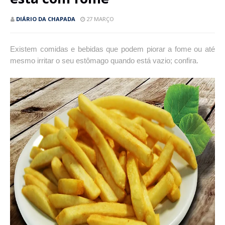
DIÁRIO DA CHAPADA
27 MARÇO
Existem comidas e bebidas que podem piorar a fome ou até
mesmo irritar o seu estômago quando está vazio; confira.