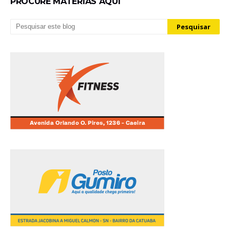
PROCURE MATÉRIAS AQUI