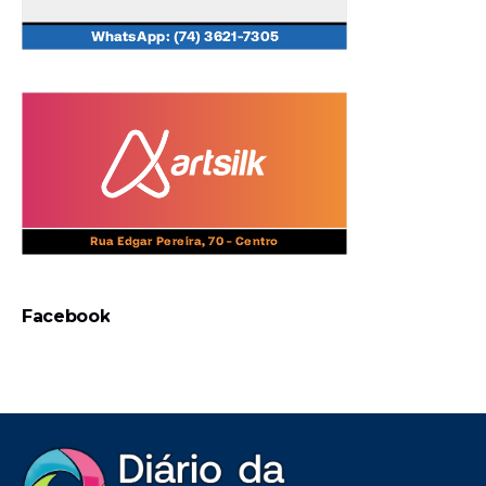
Facebook