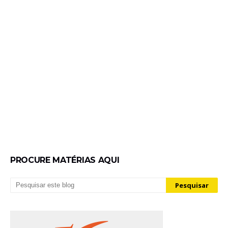
PROCURE MATÉRIAS AQUI