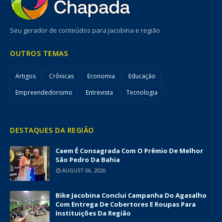
Seu gerador de conteúdos para Jacobina e região
OUTROS TEMAS
Artigos
Crônicas
Economia
Educação
Empreendedorismo
Entrevista
Tecnologia
DESTAQUES DA REGIÃO
Caem É Consagrada Com O Prêmio De Melhor
São Pedro Da Bahia
AUGUST 06, 2026
Bike Jacobina Conclui Campanha Do Agasalho
Com Entrega De Cobertores E Roupas Para
Instituições Da Região