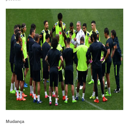
Mudança