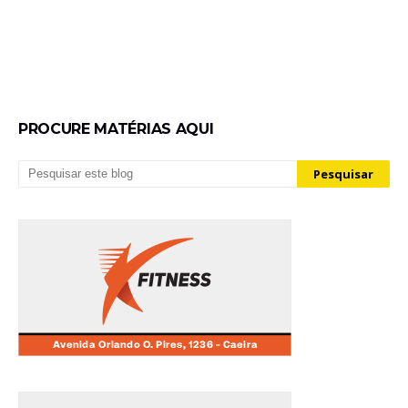
PROCURE MATÉRIAS AQUI