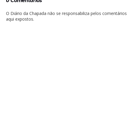
0 Comentários
O Diário da Chapada não se responsabiliza pelos comentários
aqui expostos.