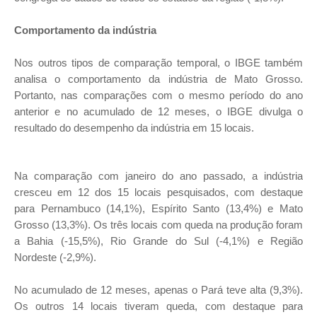
Comportamento da indústria
Nos outros tipos de comparação temporal, o IBGE também
analisa o comportamento da indústria de Mato Grosso.
Portanto, nas comparações com o mesmo período do ano
anterior e no acumulado de 12 meses, o IBGE divulga o
resultado do desempenho da indústria em 15 locais.
Na comparação com janeiro do ano passado, a indústria
cresceu em 12 dos 15 locais pesquisados, com destaque
para Pernambuco (14,1%), Espírito Santo (13,4%) e Mato
Grosso (13,3%). Os três locais com queda na produção foram
a Bahia (-15,5%), Rio Grande do Sul (-4,1%) e Região
Nordeste (-2,9%).
No acumulado de 12 meses, apenas o Pará teve alta (9,3%).
Os outros 14 locais tiveram queda, com destaque para