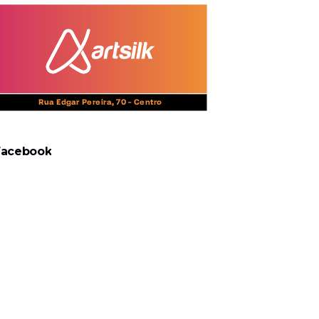
Facebook