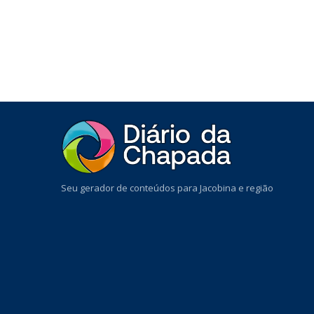
Seu gerador de conteúdos para Jacobina e região