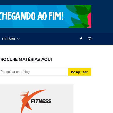
O DIÁRIO
PROCURE MATÉRIAS AQUI