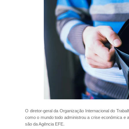
O diretor-geral da Organização Internacional do Trabal
como o mundo todo administrou a crise econômica e a
são da Agência EFE.