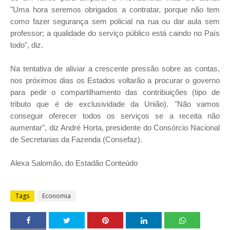
"Uma hora seremos obrigados a contratar, porque não tem
como fazer segurança sem policial na rua ou dar aula sem
professor; a qualidade do serviço público está caindo no País
todo", diz.
Na tentativa de aliviar a crescente pressão sobre as contas,
nos próximos dias os Estados voltarão a procurar o governo
para pedir o compartilhamento das contribuições (tipo de
tributo que é de exclusividade da União). "Não vamos
conseguir oferecer todos os serviços se a receita não
aumentar", diz André Horta, presidente do Consórcio Nacional
de Secretarias da Fazenda (Consefaz).
Alexa Salomão, do Estadão Conteúdo
Tags
Economia