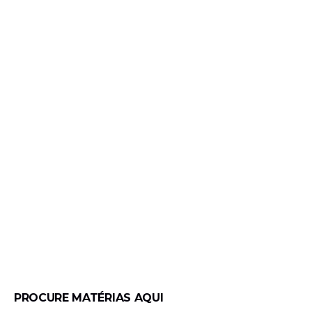
PROCURE MATÉRIAS AQUI