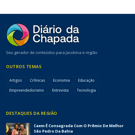
Seu gerador de conteúdos para Jacobina e região
OUTROS TEMAS
Artigos
Crônicas
Economia
Educação
Empreendedorismo
Entrevista
Tecnologia
DESTAQUES DA REGIÃO
Caem É Consagrada Com O Prêmio De Melhor
São Pedro Da Bahia