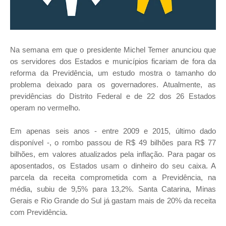
Na semana em que o presidente Michel Temer anunciou que
os servidores dos Estados e municípios ficariam de fora da
reforma da Previdência, um estudo mostra o tamanho do
problema deixado para os governadores. Atualmente, as
previdências do Distrito Federal e de 22 dos 26 Estados
operam no vermelho.
Em apenas seis anos - entre 2009 e 2015, último dado
disponível -, o rombo passou de R$ 49 bilhões para R$ 77
bilhões, em valores atualizados pela inflação. Para pagar os
aposentados, os Estados usam o dinheiro do seu caixa. A
parcela da receita comprometida com a Previdência, na
média, subiu de 9,5% para 13,2%. Santa Catarina, Minas
Gerais e Rio Grande do Sul já gastam mais de 20% da receita
com Previdência.