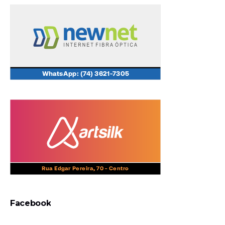
Facebook