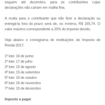
seguem até dezembro, para os contribuintes cujas
declarações não caíram em malha fina.
A multa para o contribuinte que não fizer a declaração ou
entregá-la fora do prazo será de, no mínimo, R$ 165,74. O
valor máximo correspondente a 20% do imposto devido.
Veja abaixo o cronograma de restituições do Imposto de
Renda 2017:
1º lote: 16 de junho
2º lote: 17 de julho
3º lote: 15 de agosto
4º lote: 15 de setembro
5º lote: 16 de outubro
6º lote: 16 de novembro
7º lote: 15 de dezembro
Imposto a pagar