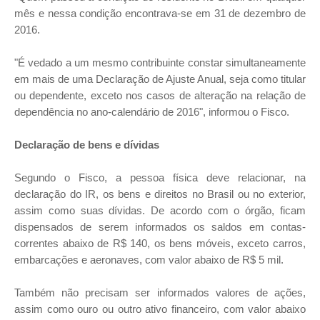
mês e nessa condição encontrava-se em 31 de dezembro de
2016.
"É vedado a um mesmo contribuinte constar simultaneamente
em mais de uma Declaração de Ajuste Anual, seja como titular
ou dependente, exceto nos casos de alteração na relação de
dependência no ano-calendário de 2016", informou o Fisco.
Declaração de bens e dívidas
Segundo o Fisco, a pessoa física deve relacionar, na
declaração do IR, os bens e direitos no Brasil ou no exterior,
assim como suas dívidas. De acordo com o órgão, ficam
dispensados de serem informados os saldos em contas-
correntes abaixo de R$ 140, os bens móveis, exceto carros,
embarcações e aeronaves, com valor abaixo de R$ 5 mil.
Também não precisam ser informados valores de ações,
assim como ouro ou outro ativo financeiro, com valor abaixo