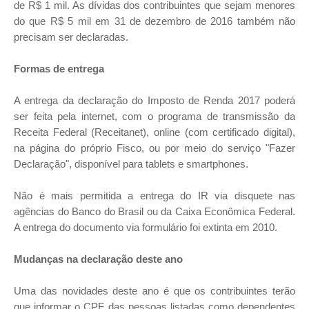
de R$ 1 mil. As dívidas dos contribuintes que sejam menores
do que R$ 5 mil em 31 de dezembro de 2016 também não
precisam ser declaradas.
Formas de entrega
A entrega da declaração do Imposto de Renda 2017 poderá
ser feita pela internet, com o programa de transmissão da
Receita Federal (Receitanet), online (com certificado digital),
na página do próprio Fisco, ou por meio do serviço "Fazer
Declaração", disponível para tablets e smartphones.
Não é mais permitida a entrega do IR via disquete nas
agências do Banco do Brasil ou da Caixa Econômica Federal.
A entrega do documento via formulário foi extinta em 2010.
Mudanças na declaração deste ano
Uma das novidades deste ano é que os contribuintes terão
que informar o CPF das pessoas listadas como dependentes