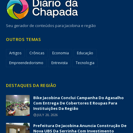
Seu gerador de conteúdos para Jacobina e região
OUTROS TEMAS
Artigos
Crônicas
Economia
Educação
Empreendedorismo
Entrevista
Tecnologia
DESTAQUES DA REGIÃO
Bike Jacobina Conclui Campanha Do Agasalho
Com Entrega De Cobertores E Roupas Para
Instituições Da Região
JULY 20, 2026
Prefeitura De Jacobina Anuncia Construção De
Nova UBS Da Serrinha Com Investimento