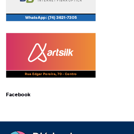
Facebook