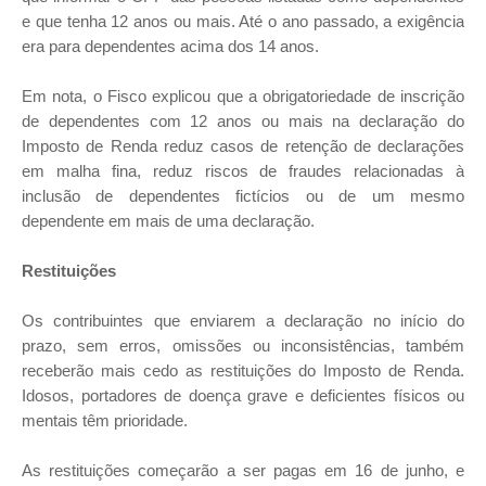
e que tenha 12 anos ou mais. Até o ano passado, a exigência
era para dependentes acima dos 14 anos.
Em nota, o Fisco explicou que a obrigatoriedade de inscrição
de dependentes com 12 anos ou mais na declaração do
Imposto de Renda reduz casos de retenção de declarações
em malha fina, reduz riscos de fraudes relacionadas à
inclusão de dependentes fictícios ou de um mesmo
dependente em mais de uma declaração.
Restituições
Os contribuintes que enviarem a declaração no início do
prazo, sem erros, omissões ou inconsistências, também
receberão mais cedo as restituições do Imposto de Renda.
Idosos, portadores de doença grave e deficientes físicos ou
mentais têm prioridade.
As restituições começarão a ser pagas em 16 de junho, e