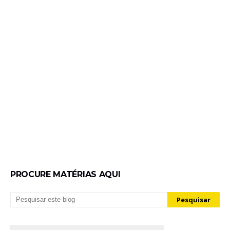
PROCURE MATÉRIAS AQUI