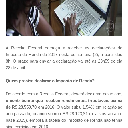
A Receita Federal começa a receber as declarações do
Imposto de Renda de 2017 nesta quinta-feira (2), a partir das
8h. O prazo para enviar a declaração vai até as 23h59 do dia
28 de abril.
Quem precisa declarar o Imposto de Renda?
De acordo com a Receita Federal, deverá declarar, neste ano,
o contribuinte que recebeu rendimentos tributáveis acima
de R$ 28.559,70 em 2016.
O valor subiu 1,54% em relação ao
ano passado, quando somou R$ 28.123,91 (relativos ao ano-
base 2015), embora a tabela do Imposto de Renda não tenha
sido corrigida em 2016.