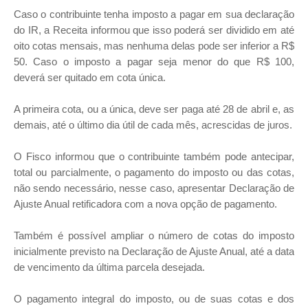
Caso o contribuinte tenha imposto a pagar em sua declaração
do IR, a Receita informou que isso poderá ser dividido em até
oito cotas mensais, mas nenhuma delas pode ser inferior a R$
50. Caso o imposto a pagar seja menor do que R$ 100,
deverá ser quitado em cota única.
A primeira cota, ou a única, deve ser paga até 28 de abril e, as
demais, até o último dia útil de cada mês, acrescidas de juros.
O Fisco informou que o contribuinte também pode antecipar,
total ou parcialmente, o pagamento do imposto ou das cotas,
não sendo necessário, nesse caso, apresentar Declaração de
Ajuste Anual retificadora com a nova opção de pagamento.
Também é possível ampliar o número de cotas do imposto
inicialmente previsto na Declaração de Ajuste Anual, até a data
de vencimento da última parcela desejada.
O pagamento integral do imposto, ou de suas cotas e dos