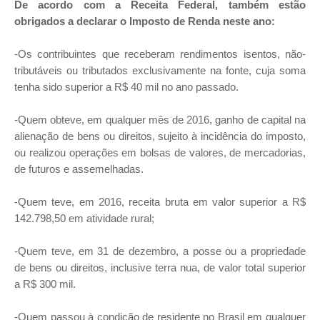
De acordo com a Receita Federal, também estão
obrigados a declarar o Imposto de Renda neste ano:
-Os contribuintes que receberam rendimentos isentos, não-
tributáveis ou tributados exclusivamente na fonte, cuja soma
tenha sido superior a R$ 40 mil no ano passado.
-Quem obteve, em qualquer mês de 2016, ganho de capital na
alienação de bens ou direitos, sujeito à incidência do imposto,
ou realizou operações em bolsas de valores, de mercadorias,
de futuros e assemelhadas.
-Quem teve, em 2016, receita bruta em valor superior a R$
142.798,50 em atividade rural;
-Quem teve, em 31 de dezembro, a posse ou a propriedade
de bens ou direitos, inclusive terra nua, de valor total superior
a R$ 300 mil.
-Quem passou à condição de residente no Brasil em qualquer