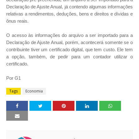
Declaração de Ajuste Anual, já contendo algumas informações
relativas a rendimentos, deduções, bens e direitos e dívidas e
ônus reais.
O acesso às informações do arquivo a ser importado para a
Declaração de Ajuste Anual, porém, acontecerá somente se o
contribuinte tiver um certificado digital, que tem custo. Ele tem
a opção, também, de pedir para um contador utilizar o
certificado.
Por G1
Tags
Economia