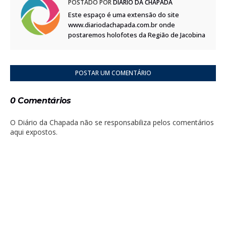
POSTADO POR
DIÁRIO DA CHAPADA
Este espaço é uma extensão do site
www.diariodachapada.com.br onde
postaremos holofotes da Região de Jacobina
POSTAR UM COMENTÁRIO
0 Comentários
O Diário da Chapada não se responsabiliza pelos comentários
aqui expostos.