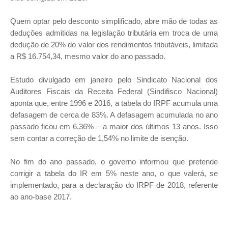
Quem optar pelo desconto simplificado, abre mão de todas as
deduções admitidas na legislação tributária em troca de uma
dedução de 20% do valor dos rendimentos tributáveis, limitada
a R$ 16.754,34, mesmo valor do ano passado.
Estudo divulgado em janeiro pelo Sindicato Nacional dos
Auditores Fiscais da Receita Federal (Sindifisco Nacional)
aponta que, entre 1996 e 2016, a tabela do IRPF acumula uma
defasagem de cerca de 83%. A defasagem acumulada no ano
passado ficou em 6,36% – a maior dos últimos 13 anos. Isso
sem contar a correção de 1,54% no limite de isenção.
No fim do ano passado, o governo informou que pretende
corrigir a tabela do IR em 5% neste ano, o que valerá, se
implementado, para a declaração do IRPF de 2018, referente
ao ano-base 2017.