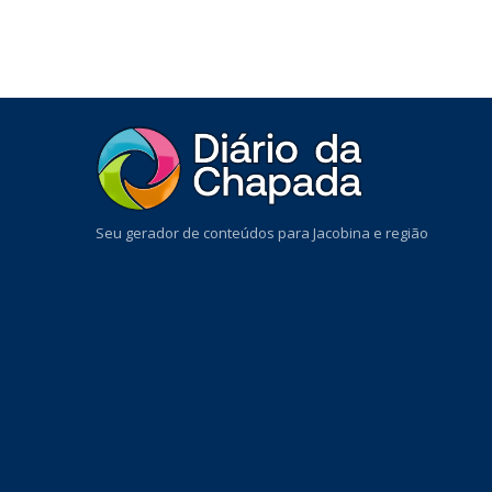
Seu gerador de conteúdos para Jacobina e região