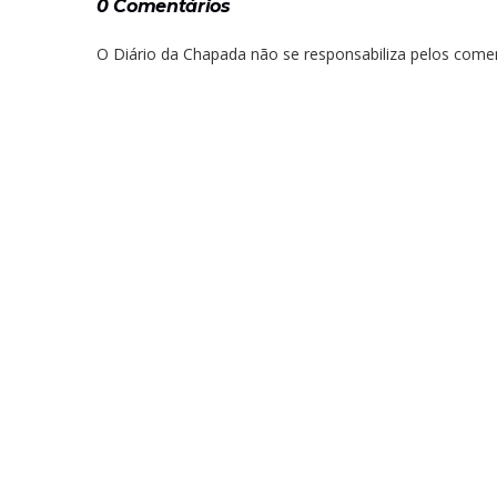
0 Comentários
O Diário da Chapada não se responsabiliza pelos comen