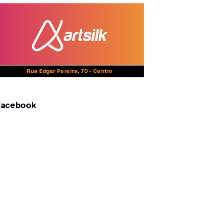
Facebook