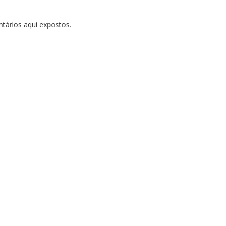
tários aqui expostos.