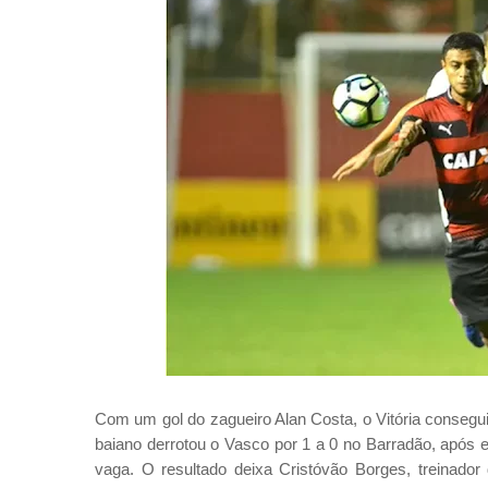
Com um gol do zagueiro Alan Costa, o Vitória consegui
baiano derrotou o Vasco por 1 a 0 no Barradão, após 
vaga. O resultado deixa Cristóvão Borges, treinador