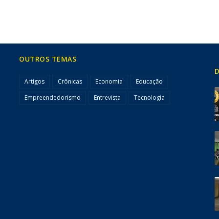
OUTROS TEMAS
D
Artigos
Crônicas
Economia
Educação
Empreendedorismo
Entrevista
Tecnologia