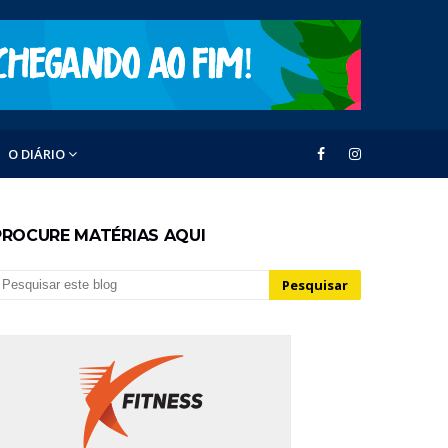
O DIÁRIO
PROCURE MATÉRIAS AQUI