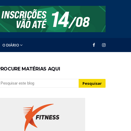
O DIÁRIO
PROCURE MATÉRIAS AQUI