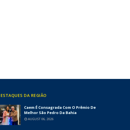
ESTAQUES DA REGIÃO
Caem É Consagrada Com O Prêmio De
Melhor São Pedro Da Bahia
AUGUST 06, 2026