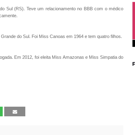
 do Sul (RS). Teve um relacionamento no BBB com o médico
icamente.
Grande do Sul. Foi Miss Canoas em 1964 e tem quatro filhos.
ogada. Em 2012, foi eleita Miss Amazonas e Miss Simpatia do