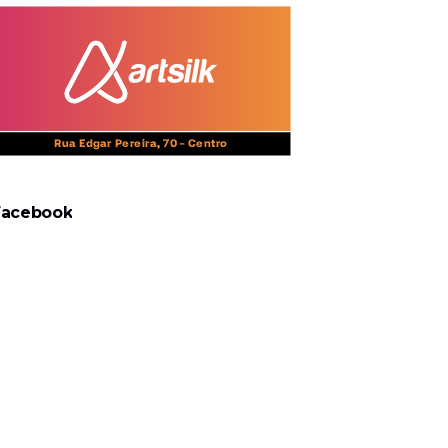
Facebook