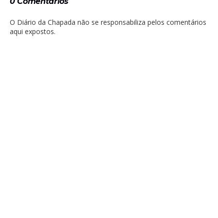
0 Comentários
O Diário da Chapada não se responsabiliza pelos comentários
aqui expostos.