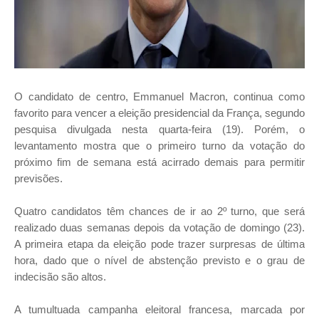
O candidato de centro, Emmanuel Macron, continua como
favorito para vencer a eleição presidencial da França, segundo
pesquisa divulgada nesta quarta-feira (19). Porém, o
levantamento mostra que o primeiro turno da votação do
próximo fim de semana está acirrado demais para permitir
previsões.
Quatro candidatos têm chances de ir ao 2º turno, que será
realizado duas semanas depois da votação de domingo (23).
A primeira etapa da eleição pode trazer surpresas de última
hora, dado que o nível de abstenção previsto e o grau de
indecisão são altos.
A tumultuada campanha eleitoral francesa, marcada por