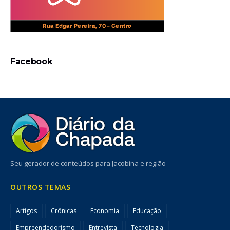
Facebook
Seu gerador de conteúdos para Jacobina e região
OUTROS TEMAS
Artigos
Crônicas
Economia
Educação
Empreendedorismo
Entrevista
Tecnologia