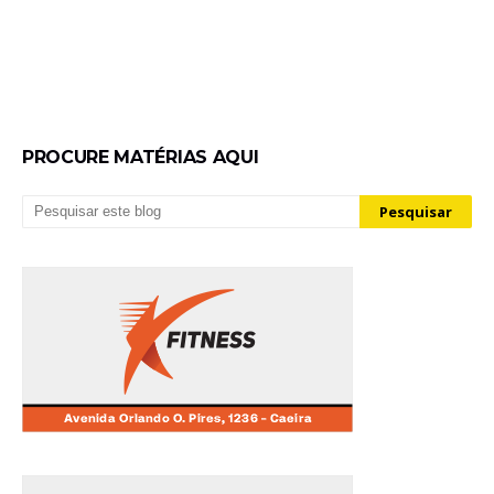
PROCURE MATÉRIAS AQUI