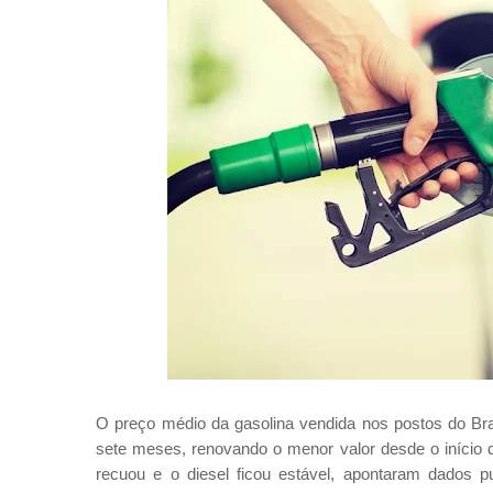
O preço médio da gasolina vendida nos postos do Br
sete meses, renovando o menor valor desde o início d
recuou e o diesel ficou estável, apontaram dados p