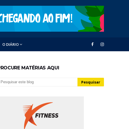
O DIÁRIO
PROCURE MATÉRIAS AQUI