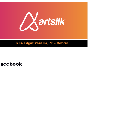
Facebook