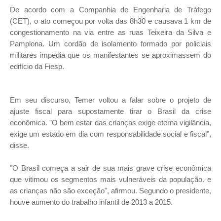
De acordo com a Companhia de Engenharia de Tráfego
(CET), o ato começou por volta das 8h30 e causava 1 km de
congestionamento na via entre as ruas Teixeira da Silva e
Pamplona. Um cordão de isolamento formado por policiais
militares impedia que os manifestantes se aproximassem do
edifício da Fiesp.
Em seu discurso, Temer voltou a falar sobre o projeto de
ajuste fiscal para supostamente tirar o Brasil da crise
econômica. "O bem estar das crianças exige eterna vigilância,
exige um estado em dia com responsabilidade social e fiscal",
disse.
"O Brasil começa a sair de sua mais grave crise econômica
que vitimou os segmentos mais vulneráveis da população. e
as crianças não são exceção", afirmou. Segundo o presidente,
houve aumento do trabalho infantil de 2013 a 2015.