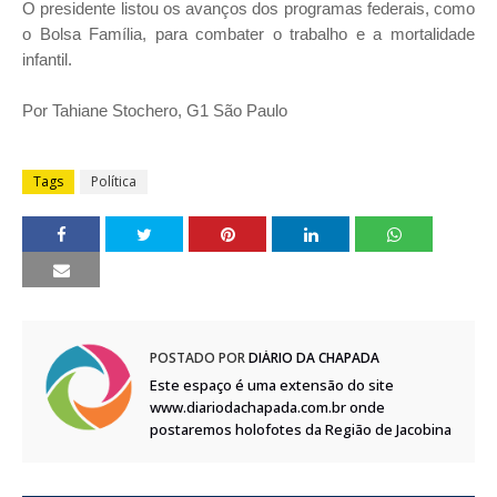
O presidente listou os avanços dos programas federais, como
o Bolsa Família, para combater o trabalho e a mortalidade
infantil.
Por Tahiane Stochero, G1 São Paulo
Tags
Política
POSTADO POR
DIÁRIO DA CHAPADA
Este espaço é uma extensão do site
www.diariodachapada.com.br onde
postaremos holofotes da Região de Jacobina