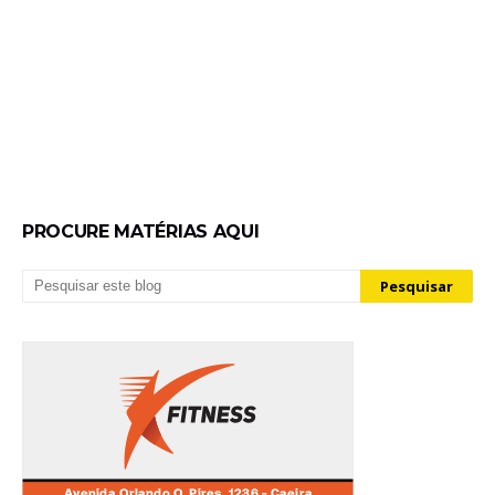
PROCURE MATÉRIAS AQUI