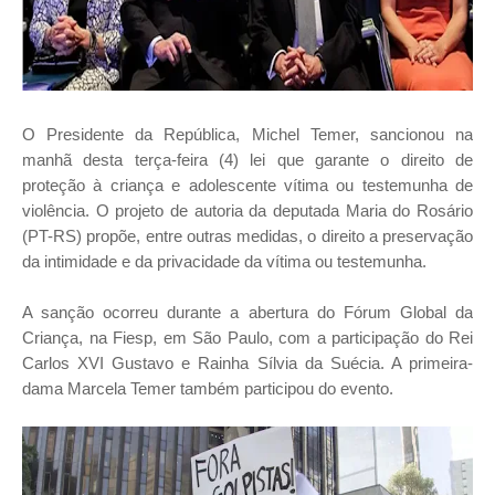
O Presidente da República, Michel Temer, sancionou na
manhã desta terça-feira (4) lei que garante o direito de
proteção à criança e adolescente vítima ou testemunha de
violência. O projeto de autoria da deputada Maria do Rosário
(PT-RS) propõe, entre outras medidas, o direito a preservação
da intimidade e da privacidade da vítima ou testemunha.
A sanção ocorreu durante a abertura do Fórum Global da
Criança, na Fiesp, em São Paulo, com a participação do Rei
Carlos XVI Gustavo e Rainha Sílvia da Suécia. A primeira-
dama Marcela Temer também participou do evento.