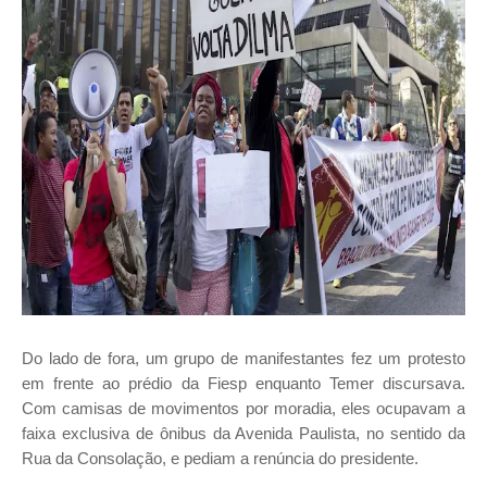
Do lado de fora, um grupo de manifestantes fez um protesto
em frente ao prédio da Fiesp enquanto Temer discursava.
Com camisas de movimentos por moradia, eles ocupavam a
faixa exclusiva de ônibus da Avenida Paulista, no sentido da
Rua da Consolação, e pediam a renúncia do presidente.