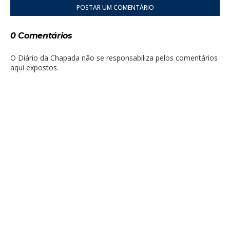
POSTAR UM COMENTÁRIO
0 Comentários
O Diário da Chapada não se responsabiliza pelos comentários
aqui expostos.