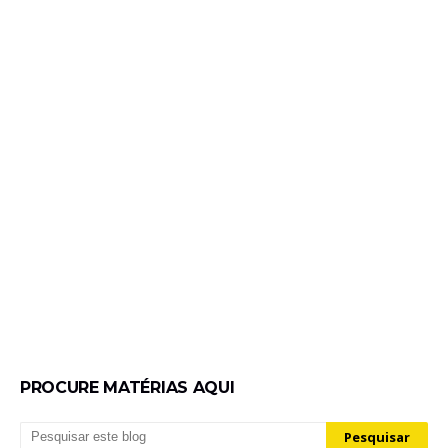
PROCURE MATÉRIAS AQUI