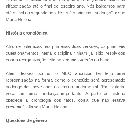
alfabetização até o final do terceiro ano. Nós baixamos para
até o final do segundo ano. Essa é a principal mudança", disse
Maria Helena.
História cronológica
Alvo de polêmicas nas primeiras duas versões, os principais
questionamentos nesta disciplina tinham já sido resolvidos
com a reorganização feita na segunda versão da base.
Além desses pontos, o MEC anunciou ter feito uma
reorganização na forma como o conteúdo será apresentado
ao longo dos nove anos do ensino fundamental. "Em história,
você tem uma mudança importante. A parte de história
obedece a cronologia dos fatos, coisa que não estava
presente", afirmou Maria Helena.
Questões de gênero