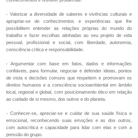
- Valorizar a diversidade de saberes e vivências culturais e
apropriar-se de conhecimentos e experiências que lhe
possibilitem entender as relações próprias do mundo do
trabalho e fazer escolhas alinhadas ao seu projeto de vida
pessoal, profissional e social, com liberdade, autonomia,
consciência crítica e responsabilidade.
- Argumentar com base em fatos, dados e informações
confiáveis, para formular, negociar e defender ideias, pontos
de vista e decisões comuns que respeitem e promovam os
direitos humanos e a consciência socioambiental em âmbito
local, regional e global, com posicionamento ético em relação
ao cuidado de si mesmo, dos outros e do planeta.
- Conhecer-se, apreciar-se e cuidar de sua saúde física e
emocional, reconhecendo suas emoções e as dos outros,
com autocrítica e capacidade para lidar com elas e com a
pressão do grupo.