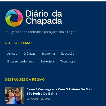
Seu gerador de conteúdos para Jacobina e região
OUTROS TEMAS
Artigos
Crônicas
Economia
Educação
Empreendedorismo
Entrevista
Tecnologia
DESTAQUES DA REGIÃO
Caem É Consagrada Com O Prêmio De Melhor
São Pedro Da Bahia
AUGUST 06, 2026