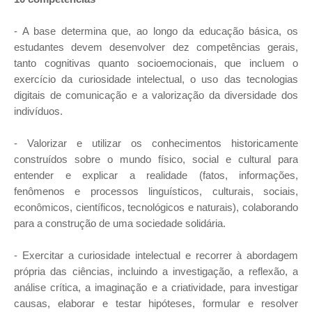
- A base determina que, ao longo da educação básica, os
estudantes devem desenvolver dez competências gerais,
tanto cognitivas quanto socioemocionais, que incluem o
exercício da curiosidade intelectual, o uso das tecnologias
digitais de comunicação e a valorização da diversidade dos
indivíduos.
- Valorizar e utilizar os conhecimentos historicamente
construídos sobre o mundo físico, social e cultural para
entender e explicar a realidade (fatos, informações,
fenômenos e processos linguísticos, culturais, sociais,
econômicos, científicos, tecnológicos e naturais), colaborando
para a construção de uma sociedade solidária.
- Exercitar a curiosidade intelectual e recorrer à abordagem
própria das ciências, incluindo a investigação, a reflexão, a
análise crítica, a imaginação e a criatividade, para investigar
causas, elaborar e testar hipóteses, formular e resolver