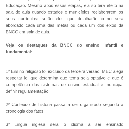
Educação. Mesmo após essas etapas, ela só terá efeito na
sala de aula quando estados e municípios reelaborarem os
seus currículos: serão eles que detalharão como será
abordado cada uma das metas ou cada um dos eixos da
BNCC em sala de aula.
Veja os destaques da BNCC do ensino infantil e
fundamental:
1º Ensino religioso foi excluído da terceira versão; MEC alega
respeitar lei que determina que tema seja optativo e que é
competência dos sistemas de ensino estadual e municipal
definir regulamentação.
2º Conteúdo de história passa a ser organizado segundo a
cronologia dos fatos.
3º Língua inglesa será o idioma a ser ensinado