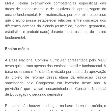
Maria Helena exemplificou competências específicas das
áreas de conhecimento e de objetivos de aprendizagem do
ensino fundamental. Em matemática, por exemplo, espera-se
que o aluno possa estabelecer relações entre conceitos dos
diferentes campos da ciência (aritmética, álgebra, geometria,
estatística e probabilidade) durante todos os anos do ensino
fundamental.
Ensino médio
A Base Nacional Comum Curricular apresentada pelo MEC
nesta quinta trata apenas dos ensinos infantil e fundamental. A
base do ensino médio será revisada por causa da aprovação
do projeto de reforma dessa etapa da educação básica
sancionada pelo Congresso em fevereiro deste ano. A
previsão é que ela seja encaminhada ao Conselho Nacional
de Educação no segundo semestre.
Enquanto não houver mudanças na base do ensino médio, o