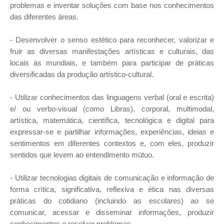
problemas e inventar soluções com base nos conhecimentos
das diferentes áreas.
- Desenvolver o senso estético para reconhecer, valorizar e
fruir as diversas manifestações artísticas e culturais, das
locais às mundiais, e também para participar de práticas
diversificadas da produção artístico-cultural.
- Utilizar conhecimentos das linguagens verbal (oral e escrita)
e/ ou verbo-visual (como Libras), corporal, multimodal,
artística, matemática, científica, tecnológica e digital para
expressar-se e partilhar informações, experiências, ideias e
sentimentos em diferentes contextos e, com eles, produzir
sentidos que levem ao entendimento mútuo.
- Utilizar tecnologias digitais de comunicação e informação de
forma crítica, significativa, reflexiva e ética nas diversas
práticas do cotidiano (incluindo as escolares) ao se
comunicar, acessar e disseminar informações, produzir
conhecimentos e resolver problemas.