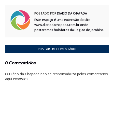
POSTADO POR
DIÁRIO DA CHAPADA
Este espaço é uma extensão do site
www.diariodachapada.com.br onde
postaremos holofotes da Região de Jacobina
POSTAR UM COMENTÁRIO
0 Comentários
O Diário da Chapada não se responsabiliza pelos comentários
aqui expostos.