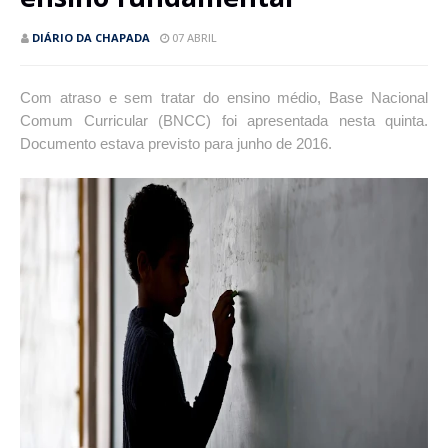
DIÁRIO DA CHAPADA
07 ABRIL
Com atraso e sem tratar do ensino médio, Base Nacional
Comum Curricular (BNCC) foi apresentada nesta quinta.
Documento estava previsto para junho de 2016.