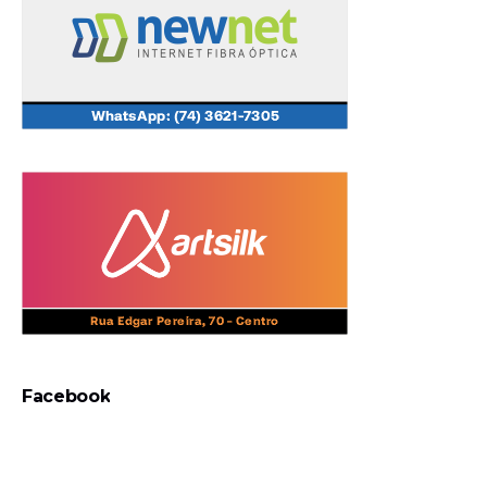
Facebook