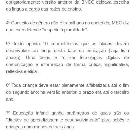
obrigatoriamente; versão anterior da BNCC deixava escolha
da língua a cargo das redes de ensino.
4º Conceito de gênero não é trabalhado no conteúdo; MEC diz
que texto defende "respeito à pluralidade".
5º Texto aponta 10 competências que os alunos devem
desenvolver ao longo desta fase da educação (veja lista
abaixo). Uma delas é "utilizar tecnologias digitais de
comunicação e informação de forma crítica, significativa,
reflexiva e ética".
6º Toda criança deve estar plenamente alfabetizada até o fim
do segundo ano; na versão anterior, o prazo era até o terceiro
ano.
7º Educação infantil ganha parâmetros de quais são os
"direitos de aprendizagem e desenvolvimento" para bebês e
crianças com menos de seis anos.