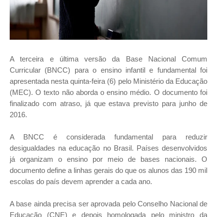
A terceira e última versão da Base Nacional Comum
Curricular (BNCC) para o ensino infantil e fundamental foi
apresentada nesta quinta-feira (6) pelo Ministério da Educação
(MEC). O texto não aborda o ensino médio. O documento foi
finalizado com atraso, já que estava previsto para junho de
2016.
A BNCC é considerada fundamental para reduzir
desigualdades na educação no Brasil. Países desenvolvidos
já organizam o ensino por meio de bases nacionais. O
documento define a linhas gerais do que os alunos das 190 mil
escolas do país devem aprender a cada ano.
A base ainda precisa ser aprovada pelo Conselho Nacional de
Educação (CNE) e depois homologada pelo ministro da