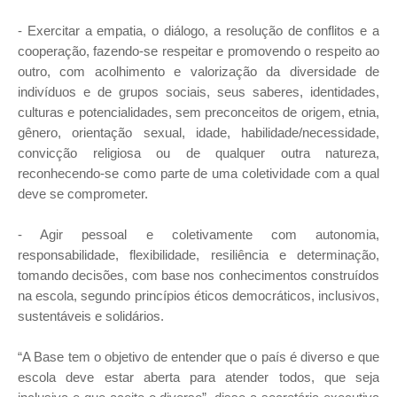
- Exercitar a empatia, o diálogo, a resolução de conflitos e a
cooperação, fazendo-se respeitar e promovendo o respeito ao
outro, com acolhimento e valorização da diversidade de
indivíduos e de grupos sociais, seus saberes, identidades,
culturas e potencialidades, sem preconceitos de origem, etnia,
gênero, orientação sexual, idade, habilidade/necessidade,
convicção religiosa ou de qualquer outra natureza,
reconhecendo-se como parte de uma coletividade com a qual
deve se comprometer.
- Agir pessoal e coletivamente com autonomia,
responsabilidade, flexibilidade, resiliência e determinação,
tomando decisões, com base nos conhecimentos construídos
na escola, segundo princípios éticos democráticos, inclusivos,
sustentáveis e solidários.
“A Base tem o objetivo de entender que o país é diverso e que
escola deve estar aberta para atender todos, que seja