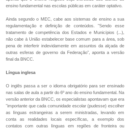
ensino fundamental nas escolas públicas em caráter optativo.
Ainda segundo o MEC, cabe aos sistemas de ensino a sua
regulamentação e definição de conteúdos. "Sendo esse
tratamento de competência dos Estados e Municípios (...),
não cabe à União estabelecer base comum para a área, sob
pena de interferir indevidamente em assuntos da alçada de
outras esferas de governo da Federação", aponta a versão
final da BNCC.
Língua inglesa
O inglês passa a ser o idioma obrigatório para ser ensinado
nas salas de aula a partir do 6º ano do ensino fundamental. Na
versão anterior da BNCC, os especialistas apontavam que era
"importante que cada comunidade escolar (pudesse) escolher
as línguas estrangeiras a serem ministradas, levando em
conta as realidades locais específicas, a exemplo dos
contatos com outras línguas em regiões de fronteira ou