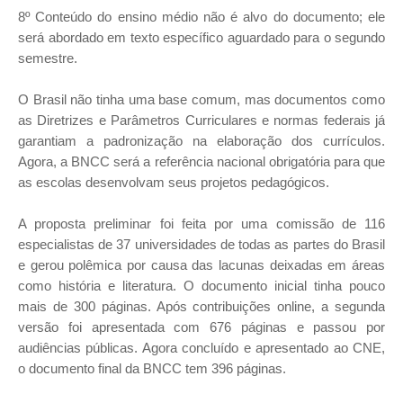
8º Conteúdo do ensino médio não é alvo do documento; ele
será abordado em texto específico aguardado para o segundo
semestre.
O Brasil não tinha uma base comum, mas documentos como
as Diretrizes e Parâmetros Curriculares e normas federais já
garantiam a padronização na elaboração dos currículos.
Agora, a BNCC será a referência nacional obrigatória para que
as escolas desenvolvam seus projetos pedagógicos.
A proposta preliminar foi feita por uma comissão de 116
especialistas de 37 universidades de todas as partes do Brasil
e gerou polêmica por causa das lacunas deixadas em áreas
como história e literatura. O documento inicial tinha pouco
mais de 300 páginas. Após contribuições online, a segunda
versão foi apresentada com 676 páginas e passou por
audiências públicas. Agora concluído e apresentado ao CNE,
o documento final da BNCC tem 396 páginas.