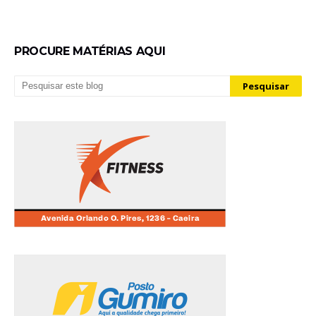
PROCURE MATÉRIAS AQUI